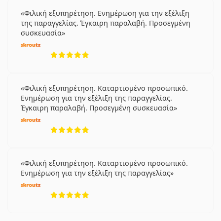
Φιλική εξυπηρέτηση. Ενημέρωση για την εξέλιξη
της παραγγελίας. Έγκαιρη παραλαβή. Προσεγμένη
συσκευασία
5 αξιολογήσεις από 5
Φιλική εξυπηρέτηση. Καταρτισμένο προσωπικό.
Ενημέρωση για την εξέλιξη της παραγγελίας.
Έγκαιρη παραλαβή. Προσεγμένη συσκευασία
5 αξιολογήσεις από 5
Φιλική εξυπηρέτηση. Καταρτισμένο προσωπικό.
Ενημέρωση για την εξέλιξη της παραγγελίας
5 αξιολογήσεις από 5