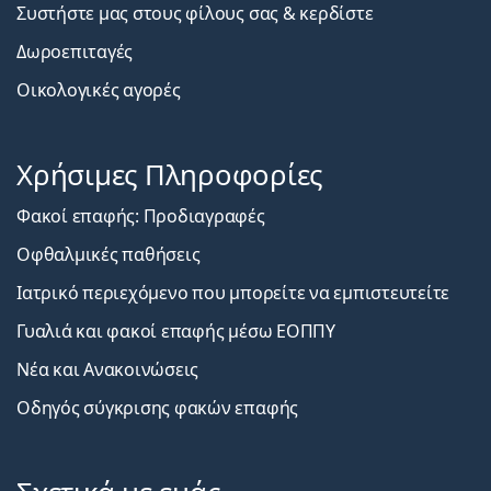
Συστήστε μας στους φίλους σας & κερδίστε
Δωροεπιταγές
Οικολογικές αγορές
Χρήσιμες Πληροφορίες
Φακοί επαφής: Προδιαγραφές
Οφθαλμικές παθήσεις
Ιατρικό περιεχόμενο που μπορείτε να εμπιστευτείτε
Γυαλιά και φακοί επαφής μέσω ΕΟΠΠΥ
Νέα και Ανακοινώσεις
Οδηγός σύγκρισης φακών επαφής