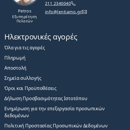
211 2340040
Petros
info@lentiamo.gr
Εξυπηρέτηση
Πελατών
Ηλεκτρονικές αγορές
Όλα για τις αγορές
Πληρωμή
Αποστολή
Σημεία συλλογής
Όροι και Προϋποθέσεις
Δήλωση Προσβασιμότητας Ιστοτόπου
Ενημέρωση για την επεξεργασία προσωπικών
δεδομένων
Πολιτική Προστασίας Προσωπικών Δεδομένων