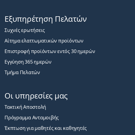
Εξυπηρέτηση Πελατών
Συχνές ερωτήσεις
Αίτημα ελαττωματικών προϊόντων
Επιστροφή προϊόντων εντός 30 ημερών
Εγγύηση 365 ημερών
Τμήμα Πελατών
Οι υπηρεσίες μας
Τακτική Αποστολή
Πρόγραμμα Ανταμοιβής
Έκπτωση για μαθητές και καθηγητές