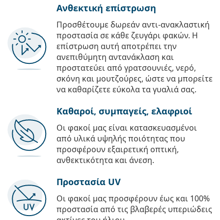
Ανθεκτική επίστρωση
Προσθέτουμε δωρεάν αντι-ανακλαστική
προστασία σε κάθε ζευγάρι φακών. Η
επίστρωση αυτή αποτρέπει την
ανεπιθύμητη αντανάκλαση και
προστατεύει από γρατσουνιές, νερό,
σκόνη και μουτζούρες, ώστε να μπορείτε
να καθαρίζετε εύκολα τα γυαλιά σας.
Καθαροί, συμπαγείς, ελαφριοί
Οι φακοί μας είναι κατασκευασμένοι
από υλικά υψηλής ποιότητας που
προσφέρουν εξαιρετική οπτική,
ανθεκτικότητα και άνεση.
Προστασία UV
Οι φακοί μας προσφέρουν έως και 100%
προστασία από τις βλαβερές υπεριώδεις