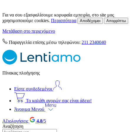
Για να σου εξασφαλίσουμε κορυφαία εμπειρία, στο site μας
χρησιμοποιούμε cookies.
Περισσότερα
Αποδέχομαι
Απορρίπτω
Μετάβαση στο περιεχόμενο
Παραγγελία επίσης μέσω τηλεφώνου:
211 2340040
Πίνακας πλοήγησης
Είστε συνδεδεμένοι
Το καλάθι αγορών σας είναι άδειο!
Άνοιγμα Μενού
Αξιολογήσεις
4,8
/5
Αναζήτηση