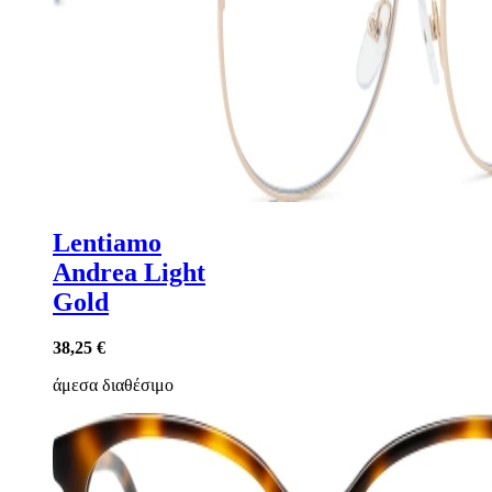
Lentiamo
Andrea Light
Gold
38,25 €
άμεσα διαθέσιμο