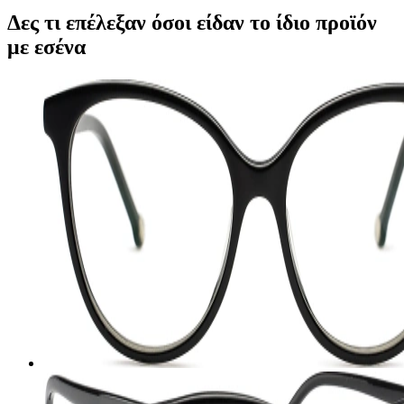
Δες τι επέλεξαν όσοι είδαν το ίδιο προϊόν
με εσένα