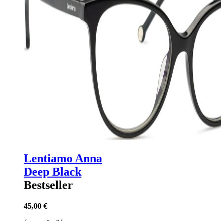
Lentiamo Anna
Deep Black
Bestseller
45,00 €