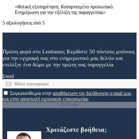
Φιλική εξυπηρέτηση. Καταρτισμένο προσωπικό.
Ενημέρωση για την εξέλιξη της παραγγελίας
5 αξιολογήσεις από 5
Πρώτη φορά στο Lentiamo; Κερδίστε 50 πόντους μπόνους
για την εγγραφή σας στο ενημερωτικό μας δελτίο και
επιλέξτε ένα δώρο με την πρώτη σας παραγγελία.
Email
Συγκατατίθεμαι στην
αποθήκευση της διεύθυνσης e-mail μου
και στην αποστολή εμπορικής επικοινωνίας
ΕΓΓΡΑΦΗ
Χρειάζεστε βοήθεια;