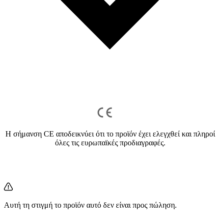
Η σήμανση CE αποδεικνύει ότι το προϊόν έχει ελεγχθεί και πληροί
όλες τις ευρωπαϊκές προδιαγραφές.
Αυτή τη στιγμή το προϊόν αυτό δεν είναι προς πώληση.