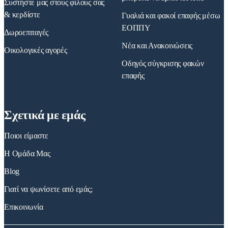
Συστήστε μας στους φίλους σας
& κερδίστε
Γυαλιά και φακοί επαφής μέσω
ΕΟΠΠΥ
Δωροεπιταγές
Νέα και Ανακοινώσεις
Οικολογικές αγορές
Οδηγός σύγκρισης φακών
επαφής
Σχετικά με εμάς
Ποιοι είμαστε
Η Ομάδα Μας
Blog
Γιατί να ψωνίσετε από εμάς;
Επικοινωνία