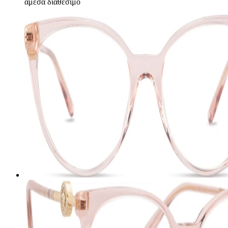
άμεσα διαθέσιμο