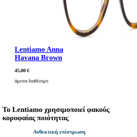
Lentiamo Anna
Havana Brown
45,00 €
άμεσα διαθέσιμο
Το Lentiamo χρησιμοποιεί φακούς
κορυφαίας ποιότητας
Ανθεκτική επίστρωση