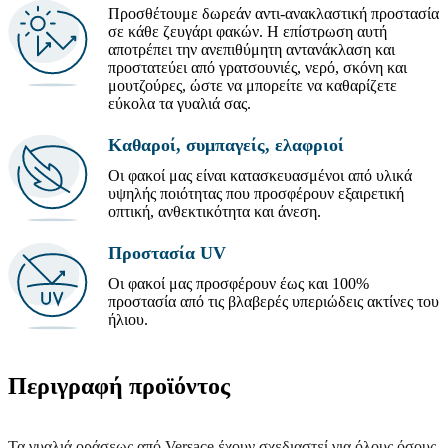
Προσθέτουμε δωρεάν αντι-ανακλαστική προστασία
σε κάθε ζευγάρι φακών. Η επίστρωση αυτή
αποτρέπει την ανεπιθύμητη αντανάκλαση και
προστατεύει από γρατσουνιές, νερό, σκόνη και
μουτζούρες, ώστε να μπορείτε να καθαρίζετε
εύκολα τα γυαλιά σας.
Καθαροί, συμπαγείς, ελαφριοί
Οι φακοί μας είναι κατασκευασμένοι από υλικά
υψηλής ποιότητας που προσφέρουν εξαιρετική
οπτική, ανθεκτικότητα και άνεση.
Προστασία UV
Οι φακοί μας προσφέρουν έως και 100%
προστασία από τις βλαβερές υπεριώδεις ακτίνες του
ήλιου.
Περιγραφή προϊόντος
Τα γυαλιά οράσεως από Versace έχουν σχεδιαστεί για όλους όσους