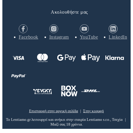
Ακολουθήστε μας
Facebook
Instagram
YouTube
LinkedIn
Επιστροφή στην αρχική σελίδα
Στην κορυφή
Το Lentiamo.gr λειτουργεί και ανήκει στην εταιρία Lentiamo s.r.o., Τσεχία
Μαζί σας 18 χρόνια.