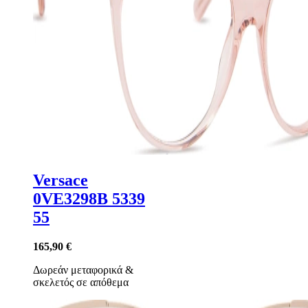
Versace
0VE3298B 5339
55
165,90 €
Δωρεάν μεταφορικά
&
σκελετός σε απόθεμα