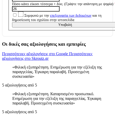
Πόσο κάνει είκοσι τέσσερα + δύο; (Γράψτε την απάντηση με ψηφία)
Συμφωνώ με την
επεξεργασία των δεδομένων
και τη
δημοσίευση του σχολίου στην ιστοσελίδα
Υποβολή
Οι δικές σας αξιολογήσεις και εμπειρίες
Περισσότερες αξιολογήσεις στο Google
Περισσότερες
αξιολογήσεις στο Skroutz.gr
Φιλική εξυπηρέτηση. Ενημέρωση για την εξέλιξη της
παραγγελίας. Έγκαιρη παραλαβή. Προσεγμένη
συσκευασία
5 αξιολογήσεις από 5
Φιλική εξυπηρέτηση. Καταρτισμένο προσωπικό.
Ενημέρωση για την εξέλιξη της παραγγελίας. Έγκαιρη
παραλαβή. Προσεγμένη συσκευασία
5 αξιολογήσεις από 5