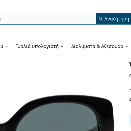
Αναζήτηση
ου
Γυαλιά υπολογιστή
Διαλύματα & Αξεσουάρ