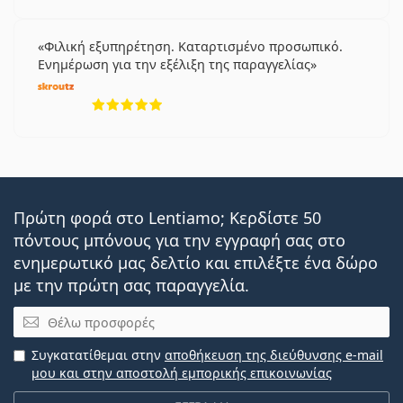
Φιλική εξυπηρέτηση. Καταρτισμένο προσωπικό.
Ενημέρωση για την εξέλιξη της παραγγελίας
5 αξιολογήσεις από 5
Πρώτη φορά στο Lentiamo; Κερδίστε 50
πόντους μπόνους για την εγγραφή σας στο
ενημερωτικό μας δελτίο και επιλέξτε ένα δώρο
με την πρώτη σας παραγγελία.
Email
Συγκατατίθεμαι στην
αποθήκευση της διεύθυνσης e-mail
μου και στην αποστολή εμπορικής επικοινωνίας