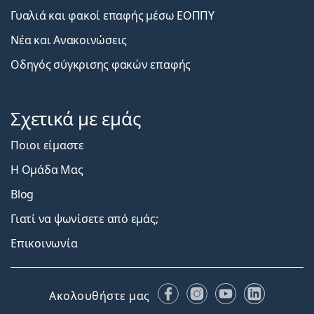
Γυαλιά και φακοί επαφής μέσω ΕΟΠΠΥ
Νέα και Ανακοινώσεις
Οδηγός σύγκρισης φακών επαφής
Σχετικά με εμάς
Ποιοι είμαστε
Η Ομάδα Μας
Blog
Γιατί να ψωνίσετε από εμάς;
Επικοινωνία
Facebook
Instagram
YouTube
LinkedIn
Ακολουθήστε μας