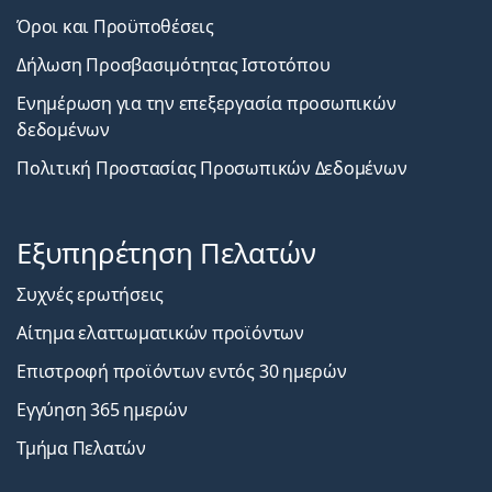
Όροι και Προϋποθέσεις
Δήλωση Προσβασιμότητας Ιστοτόπου
Ενημέρωση για την επεξεργασία προσωπικών
δεδομένων
Πολιτική Προστασίας Προσωπικών Δεδομένων
Εξυπηρέτηση Πελατών
Συχνές ερωτήσεις
Αίτημα ελαττωματικών προϊόντων
Επιστροφή προϊόντων εντός 30 ημερών
Εγγύηση 365 ημερών
Τμήμα Πελατών