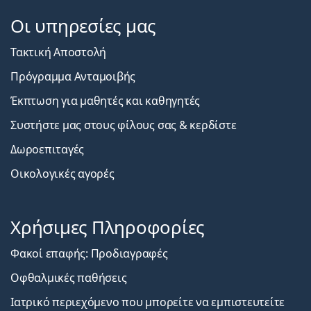
Οι υπηρεσίες μας
Τακτική Αποστολή
Πρόγραμμα Ανταμοιβής
Έκπτωση για μαθητές και καθηγητές
Συστήστε μας στους φίλους σας & κερδίστε
Δωροεπιταγές
Οικολογικές αγορές
Χρήσιμες Πληροφορίες
Φακοί επαφής: Προδιαγραφές
Οφθαλμικές παθήσεις
Ιατρικό περιεχόμενο που μπορείτε να εμπιστευτείτε