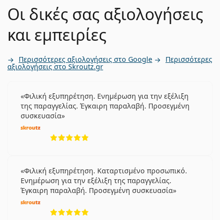
Οι δικές σας αξιολογήσεις
και εμπειρίες
Περισσότερες αξιολογήσεις στο Google
Περισσότερες
αξιολογήσεις στο Skroutz.gr
Φιλική εξυπηρέτηση. Ενημέρωση για την εξέλιξη
της παραγγελίας. Έγκαιρη παραλαβή. Προσεγμένη
συσκευασία
5 αξιολογήσεις από 5
Φιλική εξυπηρέτηση. Καταρτισμένο προσωπικό.
Ενημέρωση για την εξέλιξη της παραγγελίας.
Έγκαιρη παραλαβή. Προσεγμένη συσκευασία
5 αξιολογήσεις από 5