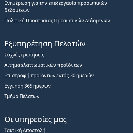
Ενημέρωση για την επεξεργασία προσωπικών
δεδομένων
Πολιτική Προστασίας Προσωπικών Δεδομένων
Εξυπηρέτηση Πελατών
Συχνές ερωτήσεις
Αίτημα ελαττωματικών προϊόντων
Επιστροφή προϊόντων εντός 30 ημερών
Εγγύηση 365 ημερών
Τμήμα Πελατών
Οι υπηρεσίες μας
Τακτική Αποστολή