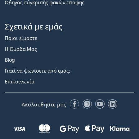
Οδηγός σύγκρισης φακών επαφής
Σχετικά με εμάς
Ποιοι είμαστε
Η Ομάδα Μας
Blog
Γιατί να ψωνίσετε από εμάς;
Επικοινωνία
Facebook
Instagram
YouTube
LinkedIn
Ακολουθήστε μας