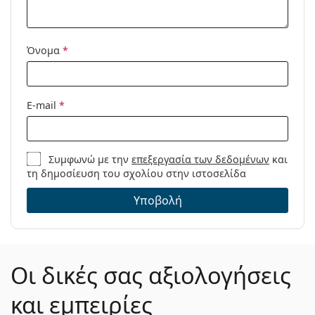
Όνομα
*
E-mail
*
Συμφωνώ με την
επεξεργασία των δεδομένων
και
τη δημοσίευση του σχολίου στην ιστοσελίδα
Υποβολή
Οι δικές σας αξιολογήσεις
και εμπειρίες