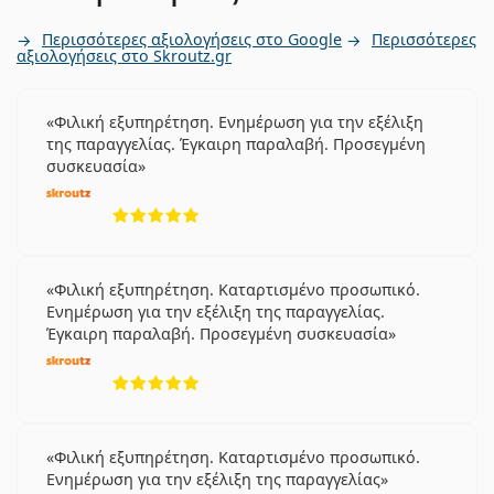
Περισσότερες αξιολογήσεις στο Google
Περισσότερες
αξιολογήσεις στο Skroutz.gr
Φιλική εξυπηρέτηση. Ενημέρωση για την εξέλιξη
της παραγγελίας. Έγκαιρη παραλαβή. Προσεγμένη
συσκευασία
5 αξιολογήσεις από 5
Φιλική εξυπηρέτηση. Καταρτισμένο προσωπικό.
Ενημέρωση για την εξέλιξη της παραγγελίας.
Έγκαιρη παραλαβή. Προσεγμένη συσκευασία
5 αξιολογήσεις από 5
Φιλική εξυπηρέτηση. Καταρτισμένο προσωπικό.
Ενημέρωση για την εξέλιξη της παραγγελίας