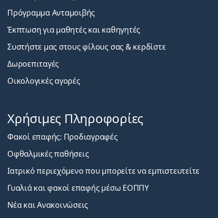
Πρόγραμμα Ανταμοιβής
Έκπτωση για μαθητές και καθηγητές
Συστήστε μας στους φίλους σας & κερδίστε
Δωροεπιταγές
Οικολογικές αγορές
Χρήσιμες Πληροφορίες
Φακοί επαφής: Προδιαγραφές
Οφθαλμικές παθήσεις
Ιατρικό περιεχόμενο που μπορείτε να εμπιστευτείτε
Γυαλιά και φακοί επαφής μέσω ΕΟΠΠΥ
Νέα και Ανακοινώσεις