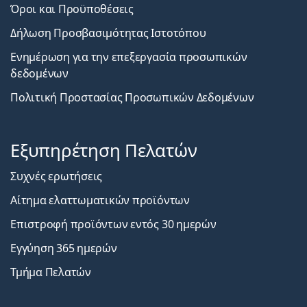
Όροι και Προϋποθέσεις
Δήλωση Προσβασιμότητας Ιστοτόπου
Ενημέρωση για την επεξεργασία προσωπικών
δεδομένων
Πολιτική Προστασίας Προσωπικών Δεδομένων
Εξυπηρέτηση Πελατών
Συχνές ερωτήσεις
Αίτημα ελαττωματικών προϊόντων
Επιστροφή προϊόντων εντός 30 ημερών
Εγγύηση 365 ημερών
Τμήμα Πελατών