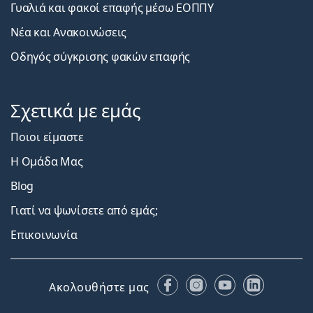
Γυαλιά και φακοί επαφής μέσω ΕΟΠΠΥ
Νέα και Ανακοινώσεις
Οδηγός σύγκρισης φακών επαφής
Σχετικά με εμάς
Ποιοι είμαστε
Η Ομάδα Μας
Blog
Γιατί να ψωνίσετε από εμάς;
Επικοινωνία
Facebook
Instagram
YouTube
LinkedIn
Ακολουθήστε μας