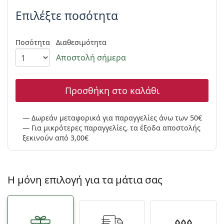
Persol
Επιλέξτε ποσότητα
Prada
Ποσότητα
Διαθεσιμότητα
Όλες οι μάρκες
Αποστολή σήμερα
Προσθήκη στο καλάθι
Δωρεάν μεταφορικά για παραγγελίες άνω των 50€
Για μικρότερες παραγγελίες, τα έξοδα αποστολής
ξεκινούν από 3,00€
Η μόνη επιλογή για τα μάτια σας