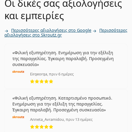
Οι δικές σας αξιολογήσεις
και εμπειρίες
Περισσότερες αξιολογήσεις στο Google
Περισσότερες
αξιολογήσεις στο Skroutz.gr
Φιλική εξυπηρέτηση. Ενημέρωση για την εξέλιξη
της παραγγελίας. Έγκαιρη παραλαβή. Προσεγμένη
συσκευασία
Eirgeorga, πριν 6 ημέρες
5 αξιολογήσεις από 5
Φιλική εξυπηρέτηση. Καταρτισμένο προσωπικό.
Ενημέρωση για την εξέλιξη της παραγγελίας.
Έγκαιρη παραλαβή. Προσεγμένη συσκευασία
Anneta_Avramidou, πριν 13 ημέρες
5 αξιολογήσεις από 5