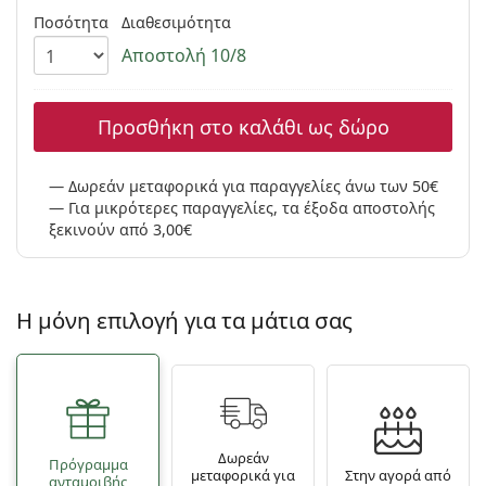
Persol
Ποσότητα
Διαθεσιμότητα
Αποστολή 10/8
Prada
Όλες οι μάρκες
Προσθήκη στο καλάθι ως δώρο
Δωρεάν μεταφορικά για παραγγελίες άνω των 50€
Για μικρότερες παραγγελίες, τα έξοδα αποστολής
ξεκινούν από 3,00€
Η μόνη επιλογή για τα μάτια σας
Δωρεάν
Πρόγραμμα
μεταφορικά για
Στην αγορά από
ανταμοιβής