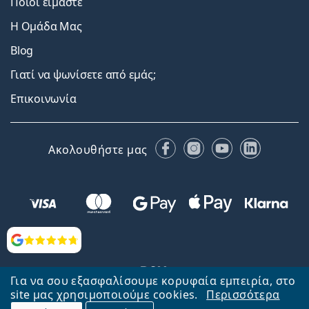
Ποιοι είμαστε
Η Ομάδα Μας
Blog
Γιατί να ψωνίσετε από εμάς;
Επικοινωνία
Facebook
Instagram
YouTube
LinkedIn
Ακολουθήστε μας
Αξιολογήσεις
Για να σου εξασφαλίσουμε κορυφαία εμπειρία, στο
site μας χρησιμοποιούμε cookies.
Περισσότερα