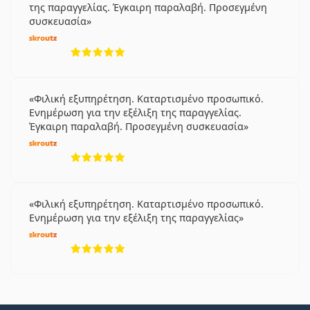
της παραγγελίας. Έγκαιρη παραλαβή. Προσεγμένη
συσκευασία
5 αξιολογήσεις από 5
Φιλική εξυπηρέτηση. Καταρτισμένο προσωπικό.
Ενημέρωση για την εξέλιξη της παραγγελίας.
Έγκαιρη παραλαβή. Προσεγμένη συσκευασία
5 αξιολογήσεις από 5
Φιλική εξυπηρέτηση. Καταρτισμένο προσωπικό.
Ενημέρωση για την εξέλιξη της παραγγελίας
5 αξιολογήσεις από 5