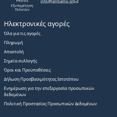
Petros
info@lentiamo.gr
Εξυπηρέτηση
Πελατών
Ηλεκτρονικές αγορές
Όλα για τις αγορές
Πληρωμή
Αποστολή
Σημεία συλλογής
Όροι και Προϋποθέσεις
Δήλωση Προσβασιμότητας Ιστοτόπου
Ενημέρωση για την επεξεργασία προσωπικών
δεδομένων
Πολιτική Προστασίας Προσωπικών Δεδομένων