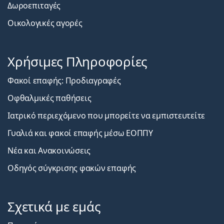
Δωροεπιταγές
Οικολογικές αγορές
Χρήσιμες Πληροφορίες
Φακοί επαφής: Προδιαγραφές
Οφθαλμικές παθήσεις
Ιατρικό περιεχόμενο που μπορείτε να εμπιστευτείτε
Γυαλιά και φακοί επαφής μέσω ΕΟΠΠΥ
Νέα και Ανακοινώσεις
Οδηγός σύγκρισης φακών επαφής
Σχετικά με εμάς