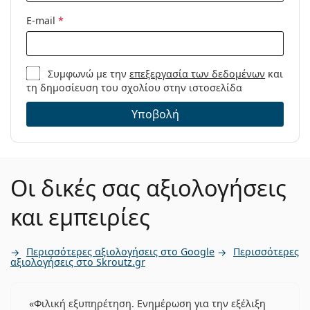
E-mail
*
Συμφωνώ με την
επεξεργασία των δεδομένων
και
τη δημοσίευση του σχολίου στην ιστοσελίδα
Υποβολή
Οι δικές σας αξιολογήσεις
και εμπειρίες
Περισσότερες αξιολογήσεις στο Google
Περισσότερες
αξιολογήσεις στο Skroutz.gr
Φιλική εξυπηρέτηση. Ενημέρωση για την εξέλιξη