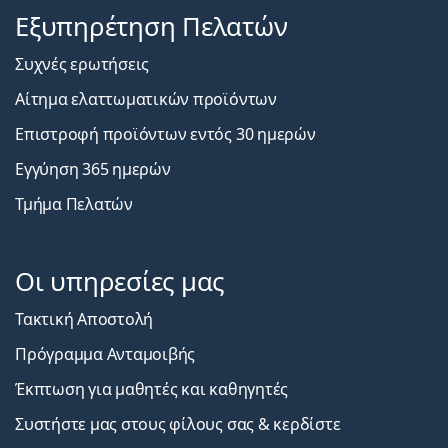
Εξυπηρέτηση Πελατών
Συχνές ερωτήσεις
Αίτημα ελαττωματικών προϊόντων
Επιστροφή προϊόντων εντός 30 ημερών
Εγγύηση 365 ημερών
Τμήμα Πελατών
Οι υπηρεσίες μας
Τακτική Αποστολή
Πρόγραμμα Ανταμοιβής
Έκπτωση για μαθητές και καθηγητές
Συστήστε μας στους φίλους σας & κερδίστε