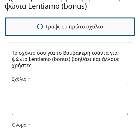
ψώνια Lentiamo (bonus)
Γράψε το πρώτο σχόλιο
To σχόλιό σου για το Βαμβακερή τσάντα για
ψώνια Lentiamo (bonus) βοηθάει και άλλους
χρήστες
Σχόλιο
*
Όνομα
*