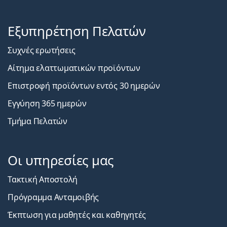
Εξυπηρέτηση Πελατών
Συχνές ερωτήσεις
Αίτημα ελαττωματικών προϊόντων
Επιστροφή προϊόντων εντός 30 ημερών
Εγγύηση 365 ημερών
Τμήμα Πελατών
Οι υπηρεσίες μας
Τακτική Αποστολή
Πρόγραμμα Ανταμοιβής
Έκπτωση για μαθητές και καθηγητές