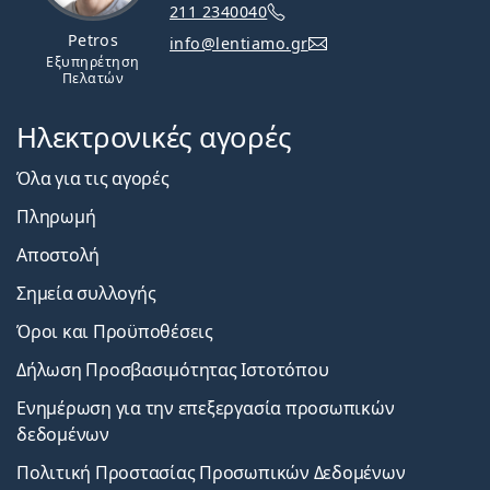
211 2340040
Petros
info@lentiamo.gr
Εξυπηρέτηση
Πελατών
Ηλεκτρονικές αγορές
Όλα για τις αγορές
Πληρωμή
Αποστολή
Σημεία συλλογής
Όροι και Προϋποθέσεις
Δήλωση Προσβασιμότητας Ιστοτόπου
Ενημέρωση για την επεξεργασία προσωπικών
δεδομένων
Πολιτική Προστασίας Προσωπικών Δεδομένων