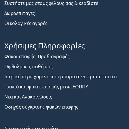
Συστήστε μας στους φίλους σας & κερδίστε
Δωροεπιταγές
Οικολογικές αγορές
Χρήσιμες Πληροφορίες
Φακοί επαφής: Προδιαγραφές
Οφθαλμικές παθήσεις
Ιατρικό περιεχόμενο που μπορείτε να εμπιστευτείτε
Γυαλιά και φακοί επαφής μέσω ΕΟΠΠΥ
Νέα και Ανακοινώσεις
Οδηγός σύγκρισης φακών επαφής