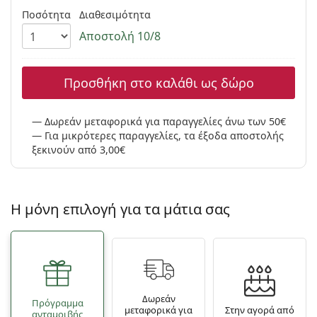
Persol
Ποσότητα
Διαθεσιμότητα
Αποστολή 10/8
Prada
Όλες οι μάρκες
Προσθήκη στο καλάθι ως δώρο
Δωρεάν μεταφορικά για παραγγελίες άνω των 50€
Για μικρότερες παραγγελίες, τα έξοδα αποστολής
ξεκινούν από 3,00€
Η μόνη επιλογή για τα μάτια σας
Δωρεάν
Πρόγραμμα
μεταφορικά για
Στην αγορά από
ανταμοιβής