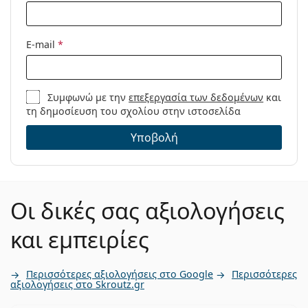
E-mail
*
Συμφωνώ με την
επεξεργασία των δεδομένων
και
τη δημοσίευση του σχολίου στην ιστοσελίδα
Υποβολή
Οι δικές σας αξιολογήσεις
και εμπειρίες
Περισσότερες αξιολογήσεις στο Google
Περισσότερες
αξιολογήσεις στο Skroutz.gr