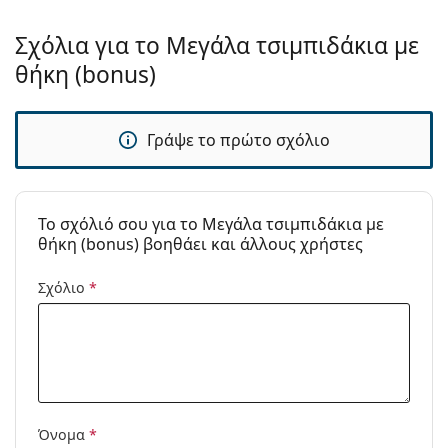
Σχόλια για το Μεγάλα τσιμπιδάκια με
θήκη (bonus)
Γράψε το πρώτο σχόλιο
To σχόλιό σου για το Μεγάλα τσιμπιδάκια με
θήκη (bonus) βοηθάει και άλλους χρήστες
Σχόλιο
*
Όνομα
*