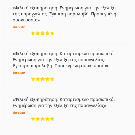
Φιλική εξυπηρέτηση. Ενημέρωση για την εξέλιξη
της παραγγελίας. Έγκαιρη παραλαβή. Προσεγμένη
συσκευασία
5 αξιολογήσεις από 5
Φιλική εξυπηρέτηση. Καταρτισμένο προσωπικό.
Ενημέρωση για την εξέλιξη της παραγγελίας.
Έγκαιρη παραλαβή. Προσεγμένη συσκευασία
5 αξιολογήσεις από 5
Φιλική εξυπηρέτηση. Καταρτισμένο προσωπικό.
Ενημέρωση για την εξέλιξη της παραγγελίας
5 αξιολογήσεις από 5