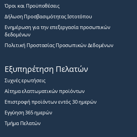
Όροι και Προϋποθέσεις
Δήλωση Προσβασιμότητας Ιστοτόπου
Ενημέρωση για την επεξεργασία προσωπικών
δεδομένων
Πολιτική Προστασίας Προσωπικών Δεδομένων
Εξυπηρέτηση Πελατών
Συχνές ερωτήσεις
Αίτημα ελαττωματικών προϊόντων
Επιστροφή προϊόντων εντός 30 ημερών
Εγγύηση 365 ημερών
Τμήμα Πελατών