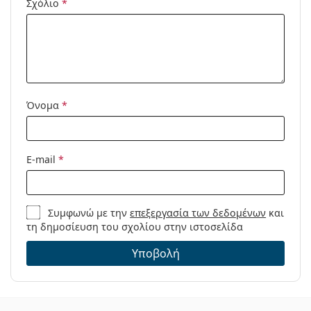
Σχόλιο
*
Προϊόντος /
Μοντέλο:
Όνομα
*
E-mail
*
Συμφωνώ με την
επεξεργασία των δεδομένων
και
τη δημοσίευση του σχολίου στην ιστοσελίδα
Υποβολή