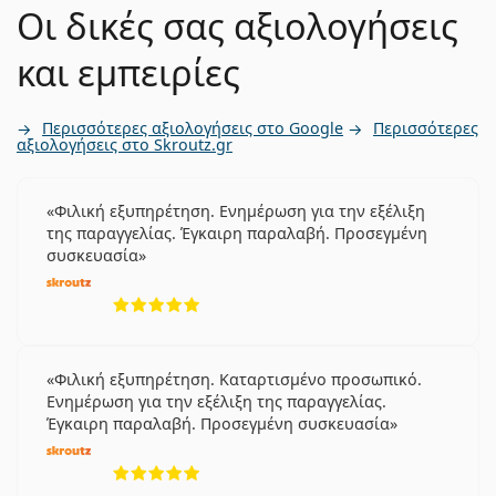
Οι δικές σας αξιολογήσεις
και εμπειρίες
Περισσότερες αξιολογήσεις στο Google
Περισσότερες
αξιολογήσεις στο Skroutz.gr
Φιλική εξυπηρέτηση. Ενημέρωση για την εξέλιξη
της παραγγελίας. Έγκαιρη παραλαβή. Προσεγμένη
συσκευασία
5 αξιολογήσεις από 5
Φιλική εξυπηρέτηση. Καταρτισμένο προσωπικό.
Ενημέρωση για την εξέλιξη της παραγγελίας.
Έγκαιρη παραλαβή. Προσεγμένη συσκευασία
5 αξιολογήσεις από 5