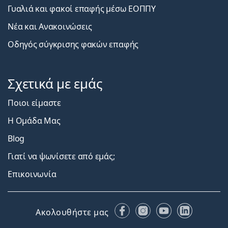
Γυαλιά και φακοί επαφής μέσω ΕΟΠΠΥ
Νέα και Ανακοινώσεις
Οδηγός σύγκρισης φακών επαφής
Σχετικά με εμάς
Ποιοι είμαστε
Η Ομάδα Μας
Blog
Γιατί να ψωνίσετε από εμάς;
Επικοινωνία
Facebook
Instagram
YouTube
LinkedIn
Ακολουθήστε μας