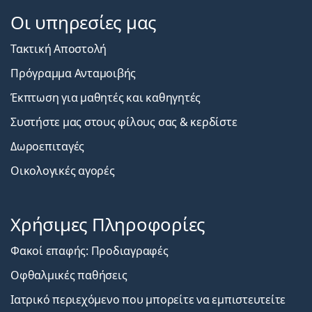
Οι υπηρεσίες μας
Τακτική Αποστολή
Πρόγραμμα Ανταμοιβής
Έκπτωση για μαθητές και καθηγητές
Συστήστε μας στους φίλους σας & κερδίστε
Δωροεπιταγές
Οικολογικές αγορές
Χρήσιμες Πληροφορίες
Φακοί επαφής: Προδιαγραφές
Οφθαλμικές παθήσεις
Ιατρικό περιεχόμενο που μπορείτε να εμπιστευτείτε