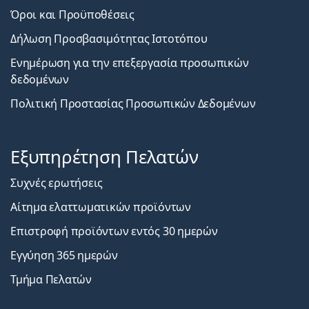
Όροι και Προϋποθέσεις
Δήλωση Προσβασιμότητας Ιστοτόπου
Ενημέρωση για την επεξεργασία προσωπικών
δεδομένων
Πολιτική Προστασίας Προσωπικών Δεδομένων
Εξυπηρέτηση Πελατών
Συχνές ερωτήσεις
Αίτημα ελαττωματικών προϊόντων
Επιστροφή προϊόντων εντός 30 ημερών
Εγγύηση 365 ημερών
Τμήμα Πελατών