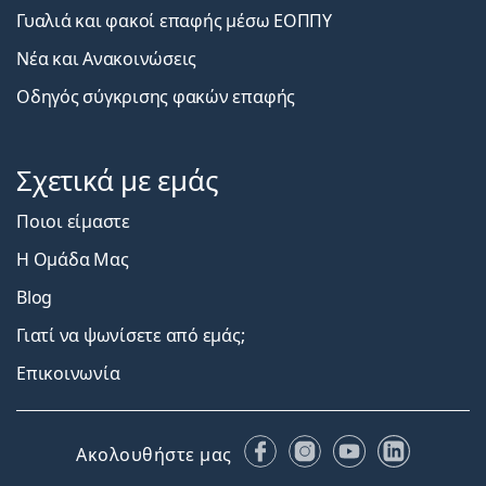
Γυαλιά και φακοί επαφής μέσω ΕΟΠΠΥ
Νέα και Ανακοινώσεις
Οδηγός σύγκρισης φακών επαφής
Σχετικά με εμάς
Ποιοι είμαστε
Η Ομάδα Μας
Blog
Γιατί να ψωνίσετε από εμάς;
Επικοινωνία
Facebook
Instagram
YouTube
LinkedIn
Ακολουθήστε μας