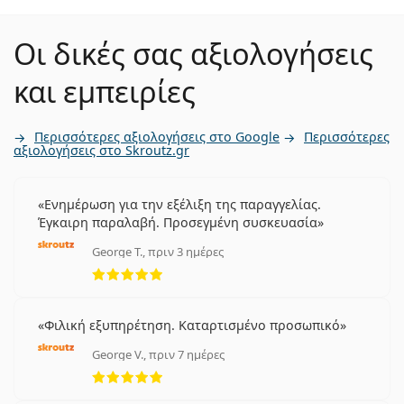
Οι δικές σας αξιολογήσεις
και εμπειρίες
Περισσότερες αξιολογήσεις στο Google
Περισσότερες
αξιολογήσεις στο Skroutz.gr
Ενημέρωση για την εξέλιξη της παραγγελίας.
Έγκαιρη παραλαβή. Προσεγμένη συσκευασία
George T., πριν 3 ημέρες
5 αξιολογήσεις από 5
Φιλική εξυπηρέτηση. Καταρτισμένο προσωπικό
George V., πριν 7 ημέρες
5 αξιολογήσεις από 5