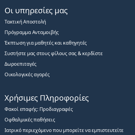
Οι υπηρεσίες μας
Τακτική Αποστολή
Πρόγραμμα Ανταμοιβής
Έκπτωση για μαθητές και καθηγητές
Συστήστε μας στους φίλους σας & κερδίστε
Δωροεπιταγές
Οικολογικές αγορές
Χρήσιμες Πληροφορίες
Φακοί επαφής: Προδιαγραφές
Οφθαλμικές παθήσεις
Ιατρικό περιεχόμενο που μπορείτε να εμπιστευτείτε