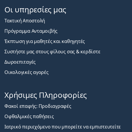
Οι υπηρεσίες μας
Τακτική Αποστολή
Πρόγραμμα Ανταμοιβής
Έκπτωση για μαθητές και καθηγητές
Συστήστε μας στους φίλους σας & κερδίστε
Δωροεπιταγές
Οικολογικές αγορές
Χρήσιμες Πληροφορίες
Φακοί επαφής: Προδιαγραφές
Οφθαλμικές παθήσεις
Ιατρικό περιεχόμενο που μπορείτε να εμπιστευτείτε