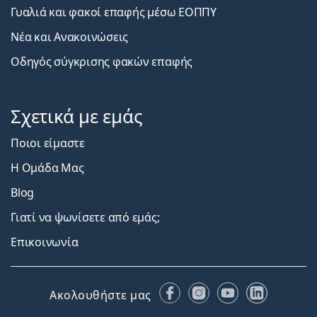
Γυαλιά και φακοί επαφής μέσω ΕΟΠΠΥ
Νέα και Ανακοινώσεις
Οδηγός σύγκρισης φακών επαφής
Σχετικά με εμάς
Ποιοι είμαστε
Η Ομάδα Μας
Blog
Γιατί να ψωνίσετε από εμάς;
Επικοινωνία
Facebook
Instagram
YouTube
LinkedIn
Ακολουθήστε μας