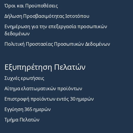
Όροι και Προϋποθέσεις
Δήλωση Προσβασιμότητας Ιστοτόπου
Ενημέρωση για την επεξεργασία προσωπικών
δεδομένων
Πολιτική Προστασίας Προσωπικών Δεδομένων
Εξυπηρέτηση Πελατών
Συχνές ερωτήσεις
Αίτημα ελαττωματικών προϊόντων
Επιστροφή προϊόντων εντός 30 ημερών
Εγγύηση 365 ημερών
Τμήμα Πελατών