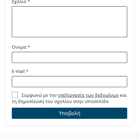
Σχόλιο
*
Προϊόντος /
Μοντέλο:
Όνομα
*
E-mail
*
Συμφωνώ με την
επεξεργασία των δεδομένων
και
τη δημοσίευση του σχολίου στην ιστοσελίδα
Υποβολή