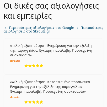
Οι δικές σας αξιολογήσεις
και εμπειρίες
Περισσότερες αξιολογήσεις στο Google
Περισσότερες
αξιολογήσεις στο Skroutz.gr
Φιλική εξυπηρέτηση. Ενημέρωση για την εξέλιξη
της παραγγελίας. Έγκαιρη παραλαβή. Προσεγμένη
συσκευασία
5 αξιολογήσεις από 5
Φιλική εξυπηρέτηση. Καταρτισμένο προσωπικό.
Ενημέρωση για την εξέλιξη της παραγγελίας.
Έγκαιρη παραλαβή. Προσεγμένη συσκευασία
5 αξιολογήσεις από 5