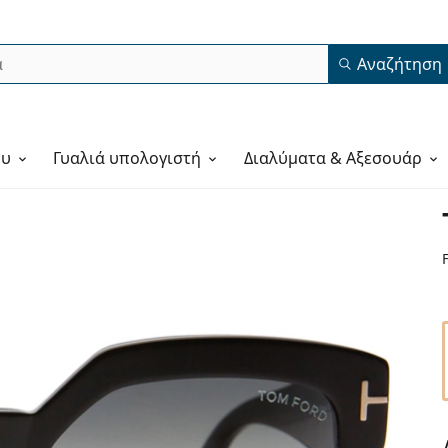
Αναζήτηση
ου
Γυαλιά υπολογιστή
Διαλύματα & Αξεσουάρ