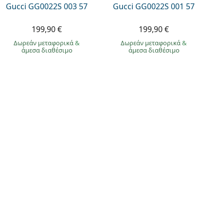
Gucci GG0022S 003 57
Gucci GG0022S 001 57
199,90 €
199,90 €
Δωρεάν μεταφορικά
&
Δωρεάν μεταφορικά
&
άμεσα διαθέσιμο
άμεσα διαθέσιμο