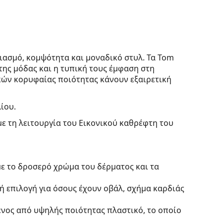
ιασμό, κομψότητα και μοναδικό στυλ. Τα Tom
της μόδας και η τυπική τους έμφαση στη
ικών κορυφαίας ποιότητας κάνουν εξαιρετική
ίου.
με τη λειτουργία του Εικονικού καθρέφτη του
με το δροσερό χρώμα του δέρματος και τα
κή επιλογή για όσους έχουν οβάλ, σχήμα καρδιάς
ένος από υψηλής ποιότητας πλαστικό, το οποίο