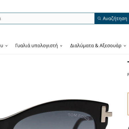
Αναζήτηση
ου
Γυαλιά υπολογιστή
Διαλύματα & Αξεσουάρ