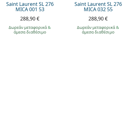
Saint Laurent SL 276
Saint Laurent SL 276
MICA 001 53
MICA 032 55
288,90 €
288,90 €
Δωρεάν μεταφορικά
&
Δωρεάν μεταφορικά
&
άμεσα διαθέσιμο
άμεσα διαθέσιμο