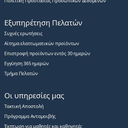
Πολιτική Προστασίας Προσωπικών Δεδομένων
Εξυπηρέτηση Πελατών
Συχνές ερωτήσεις
Αίτημα ελαττωματικών προϊόντων
Επιστροφή προϊόντων εντός 30 ημερών
Εγγύηση 365 ημερών
Τμήμα Πελατών
Οι υπηρεσίες μας
Τακτική Αποστολή
Πρόγραμμα Ανταμοιβής
Έκπτωση για μαθητές και καθηγητές