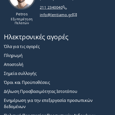
211 2340040
Petros
info@lentiamo.gr
Εξυπηρέτηση
Πελατών
Ηλεκτρονικές αγορές
Όλα για τις αγορές
Πληρωμή
Αποστολή
Σημεία συλλογής
Όροι και Προϋποθέσεις
Δήλωση Προσβασιμότητας Ιστοτόπου
Ενημέρωση για την επεξεργασία προσωπικών
δεδομένων