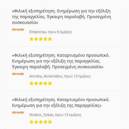
Φιλική εξυπηρέτηση. Ενημέρωση για την εξέλιξη
της παραγγελίας. Έγκαιρη παραλαβή. Προσεγμένη
συσκευασία
Eirgeorga, πριν 6 ημέρες
5 αξιολογήσεις από 5
Φιλική εξυπηρέτηση. Καταρτισμένο προσωπικό.
Ενημέρωση για την εξέλιξη της παραγγελίας.
Έγκαιρη παραλαβή. Προσεγμένη συσκευασία
Anneta_Avramidou, πριν 13 ημέρες
5 αξιολογήσεις από 5
Φιλική εξυπηρέτηση. Καταρτισμένο προσωπικό.
Ενημέρωση για την εξέλιξη της παραγγελίας
Stratos_Sykas, πριν 13 ημέρες
5 αξιολογήσεις από 5