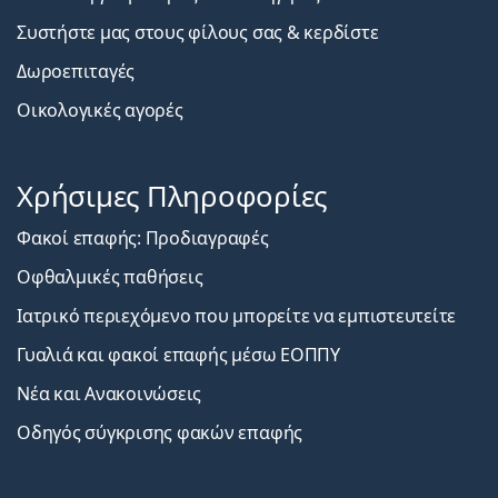
Συστήστε μας στους φίλους σας & κερδίστε
Δωροεπιταγές
Οικολογικές αγορές
Χρήσιμες Πληροφορίες
Φακοί επαφής: Προδιαγραφές
Οφθαλμικές παθήσεις
Ιατρικό περιεχόμενο που μπορείτε να εμπιστευτείτε
Γυαλιά και φακοί επαφής μέσω ΕΟΠΠΥ
Νέα και Ανακοινώσεις
Οδηγός σύγκρισης φακών επαφής