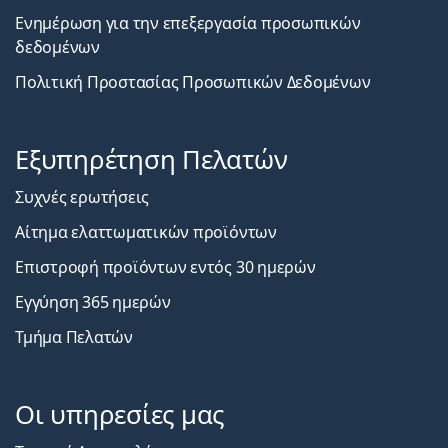
Ενημέρωση για την επεξεργασία προσωπικών
δεδομένων
Πολιτική Προστασίας Προσωπικών Δεδομένων
Εξυπηρέτηση Πελατών
Συχνές ερωτήσεις
Αίτημα ελαττωματικών προϊόντων
Επιστροφή προϊόντων εντός 30 ημερών
Εγγύηση 365 ημερών
Τμήμα Πελατών
Οι υπηρεσίες μας