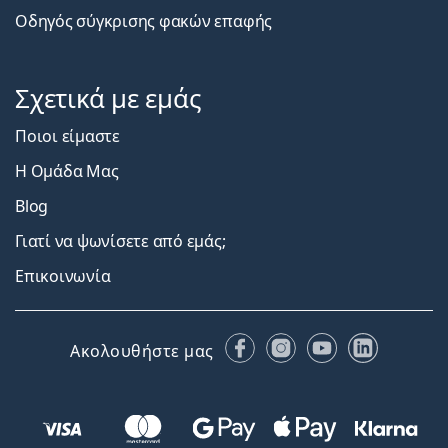
Οδηγός σύγκρισης φακών επαφής
Σχετικά με εμάς
Ποιοι είμαστε
Η Ομάδα Μας
Blog
Γιατί να ψωνίσετε από εμάς;
Επικοινωνία
Facebook
Instagram
YouTube
LinkedIn
Ακολουθήστε μας