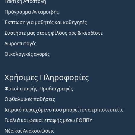
Τακτική Αποστολή
Πρόγραμμα Ανταμοιβής
Έκπτωση για μαθητές και καθηγητές
Συστήστε μας στους φίλους σας & κερδίστε
Δωροεπιταγές
Οικολογικές αγορές
Χρήσιμες Πληροφορίες
Φακοί επαφής: Προδιαγραφές
Οφθαλμικές παθήσεις
Ιατρικό περιεχόμενο που μπορείτε να εμπιστευτείτε
Γυαλιά και φακοί επαφής μέσω ΕΟΠΠΥ
Νέα και Ανακοινώσεις