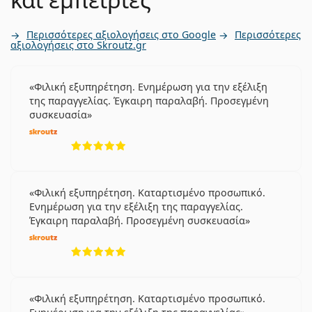
Περισσότερες αξιολογήσεις στο Google
Περισσότερες
αξιολογήσεις στο Skroutz.gr
Φιλική εξυπηρέτηση. Ενημέρωση για την εξέλιξη
της παραγγελίας. Έγκαιρη παραλαβή. Προσεγμένη
συσκευασία
5 αξιολογήσεις από 5
Φιλική εξυπηρέτηση. Καταρτισμένο προσωπικό.
Ενημέρωση για την εξέλιξη της παραγγελίας.
Έγκαιρη παραλαβή. Προσεγμένη συσκευασία
5 αξιολογήσεις από 5
Φιλική εξυπηρέτηση. Καταρτισμένο προσωπικό.