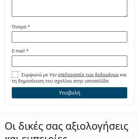
Όνομα
*
E-mail
*
Συμφωνώ με την
επεξεργασία των δεδομένων
και
τη δημοσίευση του σχολίου στην ιστοσελίδα
Υποβολή
Οι δικές σας αξιολογήσεις
και εμπειρίες