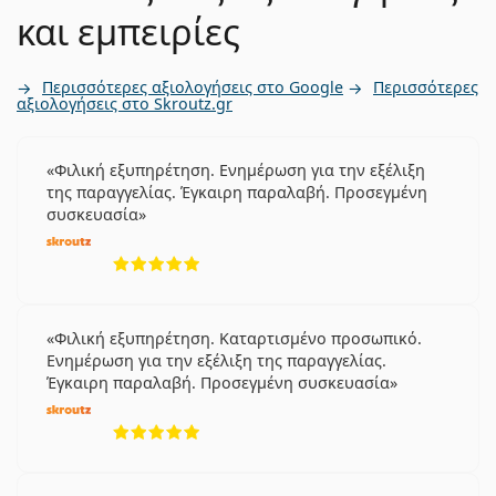
και εμπειρίες
Περισσότερες αξιολογήσεις στο Google
Περισσότερες
αξιολογήσεις στο Skroutz.gr
Φιλική εξυπηρέτηση. Ενημέρωση για την εξέλιξη
της παραγγελίας. Έγκαιρη παραλαβή. Προσεγμένη
συσκευασία
5 αξιολογήσεις από 5
Φιλική εξυπηρέτηση. Καταρτισμένο προσωπικό.
Ενημέρωση για την εξέλιξη της παραγγελίας.
Έγκαιρη παραλαβή. Προσεγμένη συσκευασία
5 αξιολογήσεις από 5