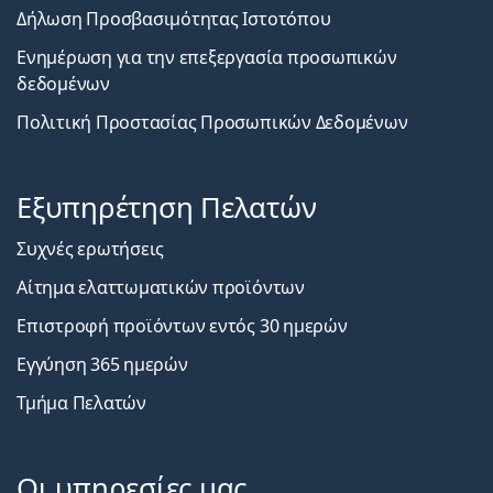
Δήλωση Προσβασιμότητας Ιστοτόπου
Ενημέρωση για την επεξεργασία προσωπικών
δεδομένων
Πολιτική Προστασίας Προσωπικών Δεδομένων
Εξυπηρέτηση Πελατών
Συχνές ερωτήσεις
Αίτημα ελαττωματικών προϊόντων
Επιστροφή προϊόντων εντός 30 ημερών
Εγγύηση 365 ημερών
Τμήμα Πελατών
Οι υπηρεσίες μας