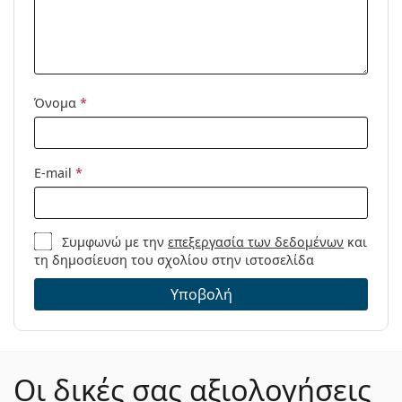
Μοντέλο:
Όνομα
*
E-mail
*
Συμφωνώ με την
επεξεργασία των δεδομένων
και
τη δημοσίευση του σχολίου στην ιστοσελίδα
Υποβολή
Οι δικές σας αξιολογήσεις