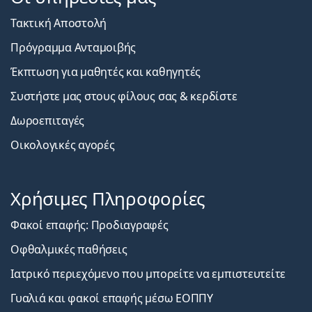
Τακτική Αποστολή
Πρόγραμμα Ανταμοιβής
Έκπτωση για μαθητές και καθηγητές
Συστήστε μας στους φίλους σας & κερδίστε
Δωροεπιταγές
Οικολογικές αγορές
Χρήσιμες Πληροφορίες
Φακοί επαφής: Προδιαγραφές
Οφθαλμικές παθήσεις
Ιατρικό περιεχόμενο που μπορείτε να εμπιστευτείτε
Γυαλιά και φακοί επαφής μέσω ΕΟΠΠΥ