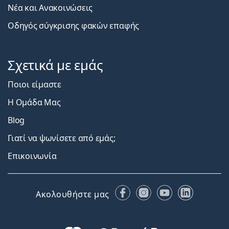
Νέα και Ανακοινώσεις
Οδηγός σύγκρισης φακών επαφής
Σχετικά με εμάς
Ποιοι είμαστε
Η Ομάδα Μας
Blog
Γιατί να ψωνίσετε από εμάς;
Επικοινωνία
Facebook
Instagram
YouTube
LinkedIn
Ακολουθήστε μας