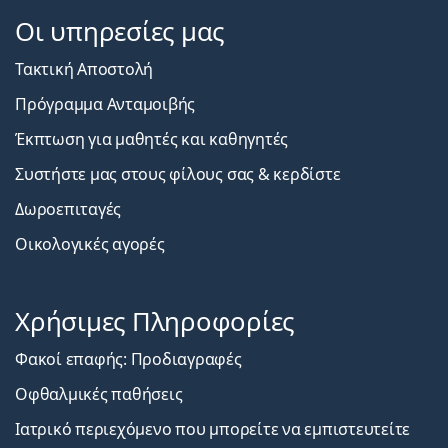
Οι υπηρεσίες μας
Τακτική Αποστολή
Πρόγραμμα Ανταμοιβής
Έκπτωση για μαθητές και καθηγητές
Συστήστε μας στους φίλους σας & κερδίστε
Δωροεπιταγές
Οικολογικές αγορές
Χρήσιμες Πληροφορίες
Φακοί επαφής: Προδιαγραφές
Οφθαλμικές παθήσεις
Ιατρικό περιεχόμενο που μπορείτε να εμπιστευτείτε