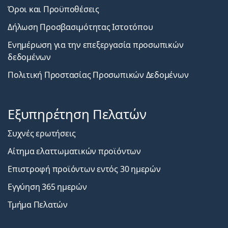
Όροι και Προϋποθέσεις
Δήλωση Προσβασιμότητας Ιστοτόπου
Ενημέρωση για την επεξεργασία προσωπικών
δεδομένων
Πολιτική Προστασίας Προσωπικών Δεδομένων
Εξυπηρέτηση Πελατών
Συχνές ερωτήσεις
Αίτημα ελαττωματικών προϊόντων
Επιστροφή προϊόντων εντός 30 ημερών
Εγγύηση 365 ημερών
Τμήμα Πελατών