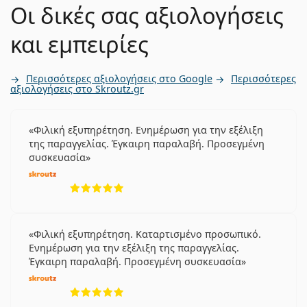
Οι δικές σας αξιολογήσεις
και εμπειρίες
Περισσότερες αξιολογήσεις στο Google
Περισσότερες
αξιολογήσεις στο Skroutz.gr
Φιλική εξυπηρέτηση. Ενημέρωση για την εξέλιξη
της παραγγελίας. Έγκαιρη παραλαβή. Προσεγμένη
συσκευασία
5 αξιολογήσεις από 5
Φιλική εξυπηρέτηση. Καταρτισμένο προσωπικό.
Ενημέρωση για την εξέλιξη της παραγγελίας.
Έγκαιρη παραλαβή. Προσεγμένη συσκευασία
5 αξιολογήσεις από 5