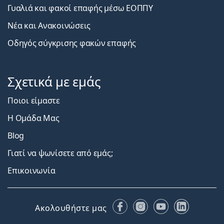
Γυαλιά και φακοί επαφής μέσω ΕΟΠΠΥ
Νέα και Ανακοινώσεις
Οδηγός σύγκρισης φακών επαφής
Σχετικά με εμάς
Ποιοι είμαστε
Η Ομάδα Μας
Blog
Γιατί να ψωνίσετε από εμάς;
Επικοινωνία
Facebook
Instagram
YouTube
LinkedIn
Ακολουθήστε μας