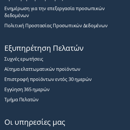
Ενημέρωση για την επεξεργασία προσωπικών
δεδομένων
Πολιτική Προστασίας Προσωπικών Δεδομένων
Εξυπηρέτηση Πελατών
Συχνές ερωτήσεις
Αίτημα ελαττωματικών προϊόντων
Επιστροφή προϊόντων εντός 30 ημερών
Εγγύηση 365 ημερών
Τμήμα Πελατών
Οι υπηρεσίες μας