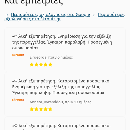
Περισσότερες αξιολογήσεις στο Google
Περισσότερες
αξιολογήσεις στο Skroutz.gr
Φιλική εξυπηρέτηση. Ενημέρωση για την εξέλιξη
της παραγγελίας. Έγκαιρη παραλαβή. Προσεγμένη
συσκευασία
Eirgeorga, πριν 6 ημέρες
5 αξιολογήσεις από 5
Φιλική εξυπηρέτηση. Καταρτισμένο προσωπικό.
Ενημέρωση για την εξέλιξη της παραγγελίας.
Έγκαιρη παραλαβή. Προσεγμένη συσκευασία
Anneta_Avramidou, πριν 13 ημέρες
5 αξιολογήσεις από 5
Φιλική εξυπηρέτηση. Καταρτισμένο προσωπικό.