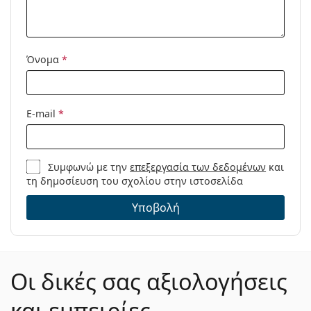
Όνομα
*
E-mail
*
Συμφωνώ με την
επεξεργασία των δεδομένων
και
τη δημοσίευση του σχολίου στην ιστοσελίδα
Υποβολή
Οι δικές σας αξιολογήσεις
και εμπειρίες