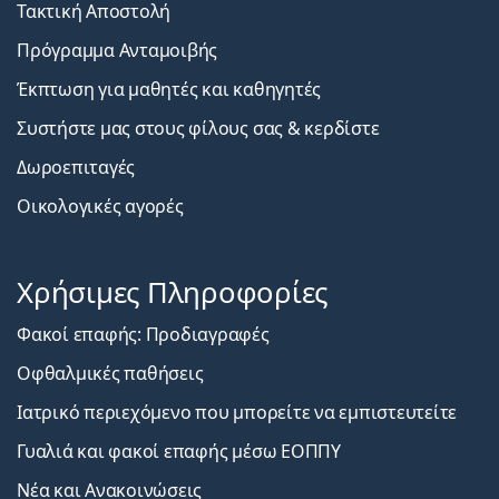
Τακτική Αποστολή
Πρόγραμμα Ανταμοιβής
Έκπτωση για μαθητές και καθηγητές
Συστήστε μας στους φίλους σας & κερδίστε
Δωροεπιταγές
Οικολογικές αγορές
Χρήσιμες Πληροφορίες
Φακοί επαφής: Προδιαγραφές
Οφθαλμικές παθήσεις
Ιατρικό περιεχόμενο που μπορείτε να εμπιστευτείτε
Γυαλιά και φακοί επαφής μέσω ΕΟΠΠΥ
Νέα και Ανακοινώσεις