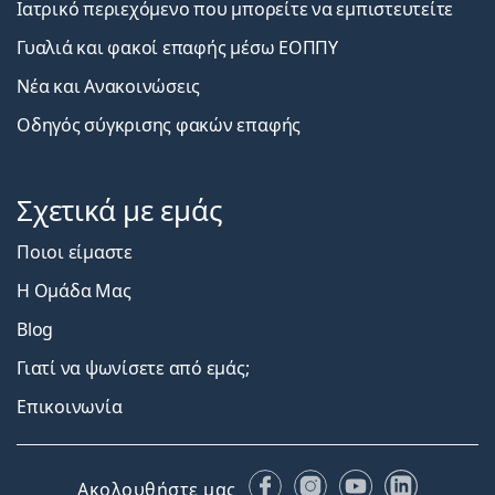
Ιατρικό περιεχόμενο που μπορείτε να εμπιστευτείτε
Γυαλιά και φακοί επαφής μέσω ΕΟΠΠΥ
Νέα και Ανακοινώσεις
Οδηγός σύγκρισης φακών επαφής
Σχετικά με εμάς
Ποιοι είμαστε
Η Ομάδα Μας
Blog
Γιατί να ψωνίσετε από εμάς;
Επικοινωνία
Facebook
Instagram
YouTube
LinkedIn
Ακολουθήστε μας