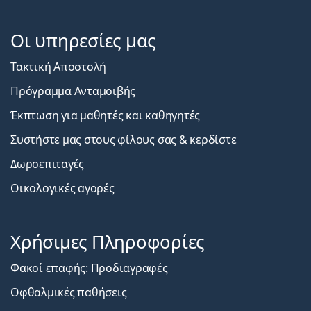
Οι υπηρεσίες μας
Τακτική Αποστολή
Πρόγραμμα Ανταμοιβής
Έκπτωση για μαθητές και καθηγητές
Συστήστε μας στους φίλους σας & κερδίστε
Δωροεπιταγές
Οικολογικές αγορές
Χρήσιμες Πληροφορίες
Φακοί επαφής: Προδιαγραφές
Οφθαλμικές παθήσεις