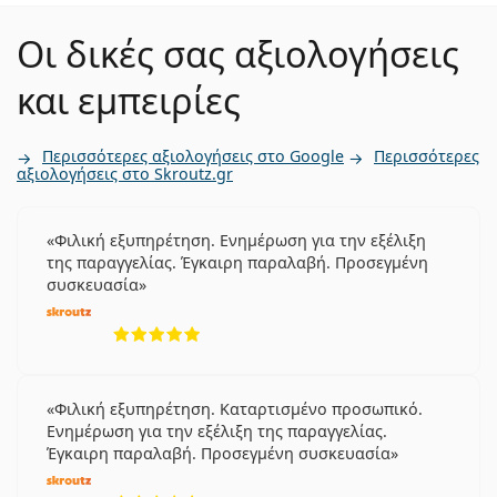
Οι δικές σας αξιολογήσεις
και εμπειρίες
Περισσότερες αξιολογήσεις στο Google
Περισσότερες
αξιολογήσεις στο Skroutz.gr
Φιλική εξυπηρέτηση. Ενημέρωση για την εξέλιξη
της παραγγελίας. Έγκαιρη παραλαβή. Προσεγμένη
συσκευασία
5 αξιολογήσεις από 5
Φιλική εξυπηρέτηση. Καταρτισμένο προσωπικό.
Ενημέρωση για την εξέλιξη της παραγγελίας.
Έγκαιρη παραλαβή. Προσεγμένη συσκευασία
5 αξιολογήσεις από 5