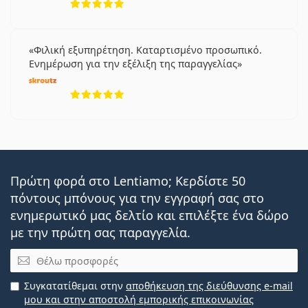
Φιλική εξυπηρέτηση. Καταρτισμένο προσωπικό.
Ενημέρωση για την εξέλιξη της παραγγελίας
5 αξιολογήσεις από 5
Πρώτη φορά στο Lentiamo; Κερδίστε 50
πόντους μπόνους για την εγγραφή σας στο
ενημερωτικό μας δελτίο και επιλέξτε ένα δώρο
με την πρώτη σας παραγγελία.
Email
Συγκατατίθεμαι στην
αποθήκευση της διεύθυνσης e-mail
μου και στην αποστολή εμπορικής επικοινωνίας