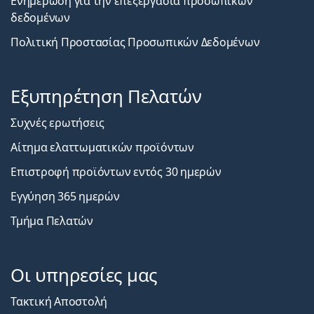
Ενημέρωση για την επεξεργασία προσωπικών
δεδομένων
Πολιτική Προστασίας Προσωπικών Δεδομένων
Εξυπηρέτηση Πελατών
Συχνές ερωτήσεις
Αίτημα ελαττωματικών προϊόντων
Επιστροφή προϊόντων εντός 30 ημερών
Εγγύηση 365 ημερών
Τμήμα Πελατών
Οι υπηρεσίες μας
Τακτική Αποστολή