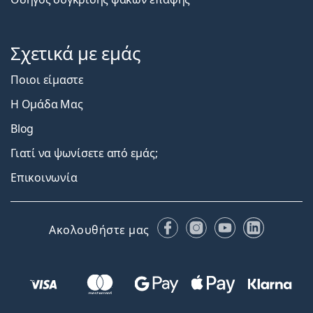
Σχετικά με εμάς
Ποιοι είμαστε
Η Ομάδα Μας
Blog
Γιατί να ψωνίσετε από εμάς;
Επικοινωνία
Facebook
Instagram
YouTube
LinkedIn
Ακολουθήστε μας