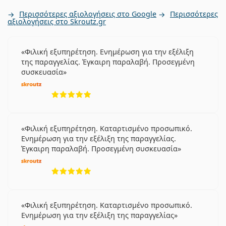
Περισσότερες αξιολογήσεις στο Google
Περισσότερες
αξιολογήσεις στο Skroutz.gr
Φιλική εξυπηρέτηση. Ενημέρωση για την εξέλιξη
της παραγγελίας. Έγκαιρη παραλαβή. Προσεγμένη
συσκευασία
5 αξιολογήσεις από 5
Φιλική εξυπηρέτηση. Καταρτισμένο προσωπικό.
Ενημέρωση για την εξέλιξη της παραγγελίας.
Έγκαιρη παραλαβή. Προσεγμένη συσκευασία
5 αξιολογήσεις από 5
Φιλική εξυπηρέτηση. Καταρτισμένο προσωπικό.
Ενημέρωση για την εξέλιξη της παραγγελίας