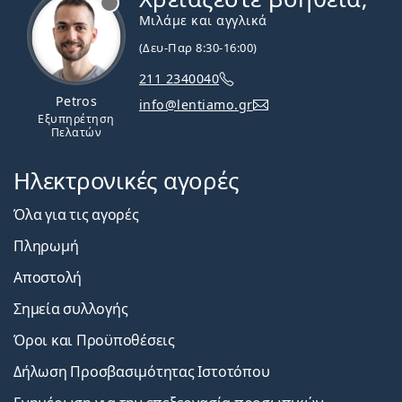
Μιλάμε και αγγλικά
(Δευ-Παρ 8:30-16:00)
211 2340040
Petros
info@lentiamo.gr
Εξυπηρέτηση
Πελατών
Ηλεκτρονικές αγορές
Όλα για τις αγορές
Πληρωμή
Αποστολή
Σημεία συλλογής
Όροι και Προϋποθέσεις
Δήλωση Προσβασιμότητας Ιστοτόπου