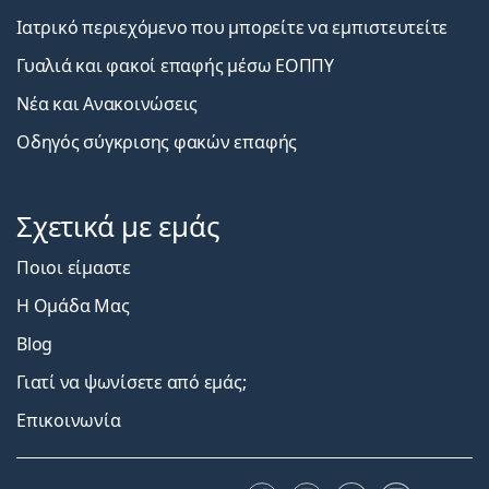
Ιατρικό περιεχόμενο που μπορείτε να εμπιστευτείτε
Γυαλιά και φακοί επαφής μέσω ΕΟΠΠΥ
Νέα και Ανακοινώσεις
Οδηγός σύγκρισης φακών επαφής
Σχετικά με εμάς
Ποιοι είμαστε
Η Ομάδα Μας
Blog
Γιατί να ψωνίσετε από εμάς;
Επικοινωνία