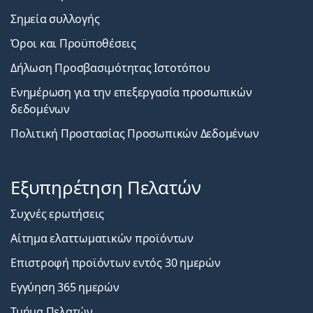
Σημεία συλλογής
Όροι και Προϋποθέσεις
Δήλωση Προσβασιμότητας Ιστοτόπου
Ενημέρωση για την επεξεργασία προσωπικών
δεδομένων
Πολιτική Προστασίας Προσωπικών Δεδομένων
Εξυπηρέτηση Πελατών
Συχνές ερωτήσεις
Αίτημα ελαττωματικών προϊόντων
Επιστροφή προϊόντων εντός 30 ημερών
Εγγύηση 365 ημερών
Τμήμα Πελατών