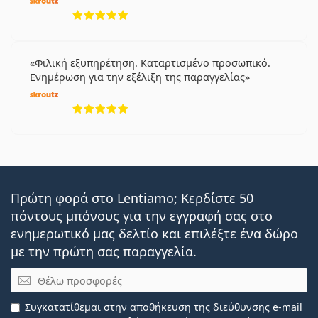
5 αξιολογήσεις από 5
Φιλική εξυπηρέτηση. Καταρτισμένο προσωπικό.
Ενημέρωση για την εξέλιξη της παραγγελίας
5 αξιολογήσεις από 5
Πρώτη φορά στο Lentiamo; Κερδίστε 50
πόντους μπόνους για την εγγραφή σας στο
ενημερωτικό μας δελτίο και επιλέξτε ένα δώρο
με την πρώτη σας παραγγελία.
Email
Συγκατατίθεμαι στην
αποθήκευση της διεύθυνσης e-mail