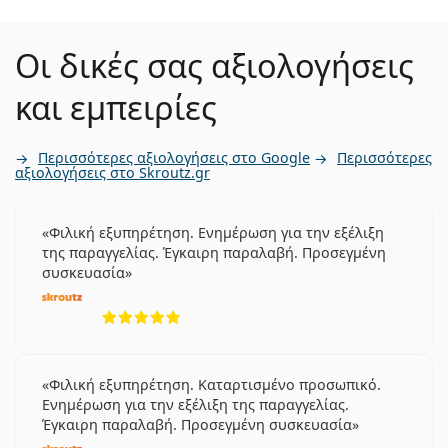
Οι δικές σας αξιολογήσεις
και εμπειρίες
Περισσότερες αξιολογήσεις στο Google
Περισσότερες
αξιολογήσεις στο Skroutz.gr
Φιλική εξυπηρέτηση. Ενημέρωση για την εξέλιξη
της παραγγελίας. Έγκαιρη παραλαβή. Προσεγμένη
συσκευασία
5 αξιολογήσεις από 5
Φιλική εξυπηρέτηση. Καταρτισμένο προσωπικό.
Ενημέρωση για την εξέλιξη της παραγγελίας.
Έγκαιρη παραλαβή. Προσεγμένη συσκευασία