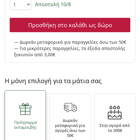
Persol
Αποστολή 10/8
Prada
Προσθήκη στο καλάθι ως δώρο
Όλες οι μάρκες
Δωρεάν μεταφορικά για παραγγελίες άνω των 50€
Για μικρότερες παραγγελίες, τα έξοδα αποστολής
ξεκινούν από 3,00€
Η μόνη επιλογή για τα μάτια σας
Δωρεάν
Πρόγραμμα
μεταφορικά για
Στην αγορά από
ανταμοιβής
αγορές άνω των
το 2008
50€