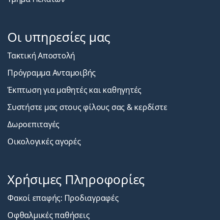
Οι υπηρεσίες μας
Τακτική Αποστολή
Πρόγραμμα Ανταμοιβής
Έκπτωση για μαθητές και καθηγητές
Συστήστε μας στους φίλους σας & κερδίστε
Δωροεπιταγές
Οικολογικές αγορές
Χρήσιμες Πληροφορίες
Φακοί επαφής: Προδιαγραφές
Οφθαλμικές παθήσεις