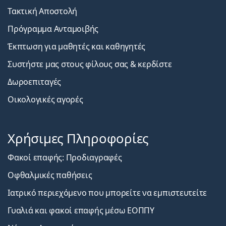
Τακτική Αποστολή
Πρόγραμμα Ανταμοιβής
Έκπτωση για μαθητές και καθηγητές
Συστήστε μας στους φίλους σας & κερδίστε
Δωροεπιταγές
Οικολογικές αγορές
Χρήσιμες Πληροφορίες
Φακοί επαφής: Προδιαγραφές
Οφθαλμικές παθήσεις
Ιατρικό περιεχόμενο που μπορείτε να εμπιστευτείτε
Γυαλιά και φακοί επαφής μέσω ΕΟΠΠΥ