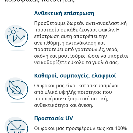
Ανθεκτική επίστρωση
Προσθέτουμε δωρεάν αντι-ανακλαστική
προστασία σε κάθε ζευγάρι φακών. Η
επίστρωση αυτή αποτρέπει την
ανεπιθύμητη αντανάκλαση και
προστατεύει από γρατσουνιές, νερό,
σκόνη και μουτζούρες, ώστε να μπορείτε
να καθαρίζετε εύκολα τα γυαλιά σας.
Καθαροί, συμπαγείς, ελαφριοί
Οι φακοί μας είναι κατασκευασμένοι
από υλικά υψηλής ποιότητας που
προσφέρουν εξαιρετική οπτική,
ανθεκτικότητα και άνεση.
Προστασία UV
Οι φακοί μας προσφέρουν έως και 100%