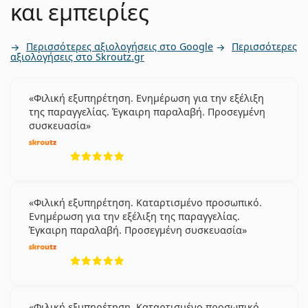
και εμπειρίες
Περισσότερες αξιολογήσεις στο Google
Περισσότερες
αξιολογήσεις στο Skroutz.gr
Φιλική εξυπηρέτηση. Ενημέρωση για την εξέλιξη
της παραγγελίας. Έγκαιρη παραλαβή. Προσεγμένη
συσκευασία
5 αξιολογήσεις από 5
Φιλική εξυπηρέτηση. Καταρτισμένο προσωπικό.
Ενημέρωση για την εξέλιξη της παραγγελίας.
Έγκαιρη παραλαβή. Προσεγμένη συσκευασία
5 αξιολογήσεις από 5
Φιλική εξυπηρέτηση. Καταρτισμένο προσωπικό.