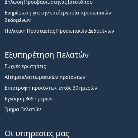
Δήλωση Προσβασιμότητας Ιστοτόπου
Ενημέρωση για την επεξεργασία προσωπικών
δεδομένων
Πολιτική Προστασίας Προσωπικών Δεδομένων
Εξυπηρέτηση Πελατών
Συχνές ερωτήσεις
Αίτημα ελαττωματικών προϊόντων
Επιστροφή προϊόντων εντός 30 ημερών
Εγγύηση 365 ημερών
Τμήμα Πελατών
Οι υπηρεσίες μας