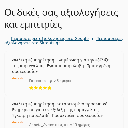
Οι δικές σας αξιολογήσεις
και εμπειρίες
Περισσότερες αξιολογήσεις στο Google
Περισσότερες
αξιολογήσεις στο Skroutz.gr
Φιλική εξυπηρέτηση. Ενημέρωση για την εξέλιξη
της παραγγελίας. Έγκαιρη παραλαβή. Προσεγμένη
συσκευασία
Eirgeorga, πριν 6 ημέρες
5 αξιολογήσεις από 5
Φιλική εξυπηρέτηση. Καταρτισμένο προσωπικό.
Ενημέρωση για την εξέλιξη της παραγγελίας.
Έγκαιρη παραλαβή. Προσεγμένη συσκευασία
Anneta_Avramidou, πριν 13 ημέρες