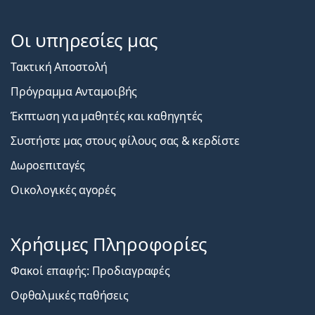
Οι υπηρεσίες μας
Τακτική Αποστολή
Πρόγραμμα Ανταμοιβής
Έκπτωση για μαθητές και καθηγητές
Συστήστε μας στους φίλους σας & κερδίστε
Δωροεπιταγές
Οικολογικές αγορές
Χρήσιμες Πληροφορίες
Φακοί επαφής: Προδιαγραφές
Οφθαλμικές παθήσεις