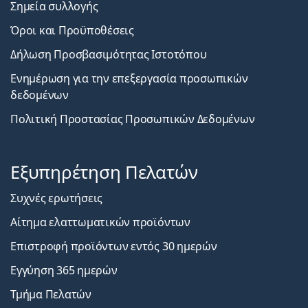
Σημεία συλλογής
Όροι και Προϋποθέσεις
Δήλωση Προσβασιμότητας Ιστοτόπου
Ενημέρωση για την επεξεργασία προσωπικών
δεδομένων
Πολιτική Προστασίας Προσωπικών Δεδομένων
Εξυπηρέτηση Πελατών
Συχνές ερωτήσεις
Αίτημα ελαττωματικών προϊόντων
Επιστροφή προϊόντων εντός 30 ημερών
Εγγύηση 365 ημερών
Τμήμα Πελατών