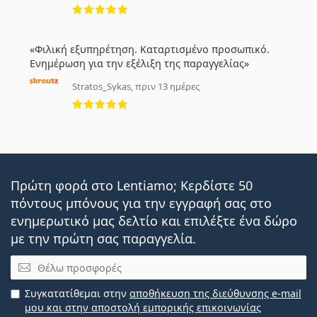
5 αξιολογήσεις από 5
Φιλική εξυπηρέτηση. Καταρτισμένο προσωπικό.
Ενημέρωση για την εξέλιξη της παραγγελίας
Stratos_Sykas, πριν 13 ημέρες
5 αξιολογήσεις από 5
Πρώτη φορά στο Lentiamo; Κερδίστε 50
πόντους μπόνους για την εγγραφή σας στο
ενημερωτικό μας δελτίο και επιλέξτε ένα δώρο
με την πρώτη σας παραγγελία.
Email
Συγκατατίθεμαι στην
αποθήκευση της διεύθυνσης e-mail
μου και στην αποστολή εμπορικής επικοινωνίας