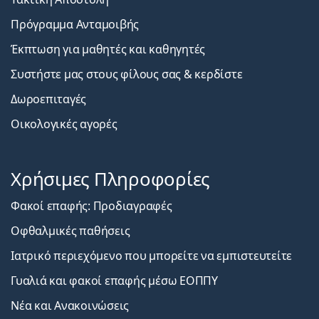
Πρόγραμμα Ανταμοιβής
Έκπτωση για μαθητές και καθηγητές
Συστήστε μας στους φίλους σας & κερδίστε
Δωροεπιταγές
Οικολογικές αγορές
Χρήσιμες Πληροφορίες
Φακοί επαφής: Προδιαγραφές
Οφθαλμικές παθήσεις
Ιατρικό περιεχόμενο που μπορείτε να εμπιστευτείτε
Γυαλιά και φακοί επαφής μέσω ΕΟΠΠΥ
Νέα και Ανακοινώσεις