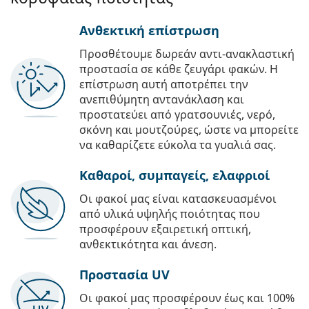
Ανθεκτική επίστρωση
Προσθέτουμε δωρεάν αντι-ανακλαστική
προστασία σε κάθε ζευγάρι φακών. Η
επίστρωση αυτή αποτρέπει την
ανεπιθύμητη αντανάκλαση και
προστατεύει από γρατσουνιές, νερό,
σκόνη και μουτζούρες, ώστε να μπορείτε
να καθαρίζετε εύκολα τα γυαλιά σας.
Καθαροί, συμπαγείς, ελαφριοί
Οι φακοί μας είναι κατασκευασμένοι
από υλικά υψηλής ποιότητας που
προσφέρουν εξαιρετική οπτική,
ανθεκτικότητα και άνεση.
Προστασία UV
Οι φακοί μας προσφέρουν έως και 100%