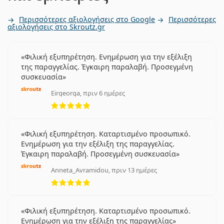
Περισσότερες αξιολογήσεις στο Google
Περισσότερες
αξιολογήσεις στο Skroutz.gr
Φιλική εξυπηρέτηση. Ενημέρωση για την εξέλιξη
της παραγγελίας. Έγκαιρη παραλαβή. Προσεγμένη
συσκευασία
Eirgeorga, πριν 6 ημέρες
5 αξιολογήσεις από 5
Φιλική εξυπηρέτηση. Καταρτισμένο προσωπικό.
Ενημέρωση για την εξέλιξη της παραγγελίας.
Έγκαιρη παραλαβή. Προσεγμένη συσκευασία
Anneta_Avramidou, πριν 13 ημέρες
5 αξιολογήσεις από 5
Φιλική εξυπηρέτηση. Καταρτισμένο προσωπικό.
Ενημέρωση για την εξέλιξη της παραγγελίας