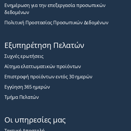
Ενημέρωση για την επεξεργασία προσωπικών
δεδομένων
Πολιτική Προστασίας Προσωπικών Δεδομένων
Εξυπηρέτηση Πελατών
Συχνές ερωτήσεις
Αίτημα ελαττωματικών προϊόντων
Επιστροφή προϊόντων εντός 30 ημερών
Εγγύηση 365 ημερών
Τμήμα Πελατών
Οι υπηρεσίες μας
Τακτική Αποστολή