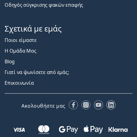
Οδηγός σύγκρισης φακών επαφής
Σχετικά με εμάς
Ποιοι είμαστε
Η Ομάδα Μας
Blog
Γιατί να ψωνίσετε από εμάς;
Επικοινωνία
Facebook
Instagram
YouTube
LinkedIn
Ακολουθήστε μας