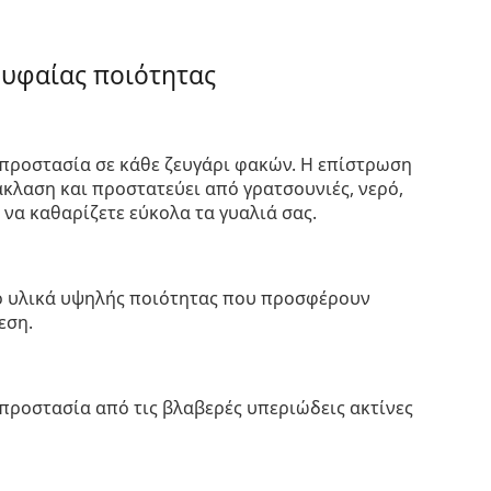
ρυφαίας ποιότητας
προστασία σε κάθε ζευγάρι φακών. Η επίστρωση
κλαση και προστατεύει από γρατσουνιές, νερό,
 να καθαρίζετε εύκολα τα γυαλιά σας.
πό υλικά υψηλής ποιότητας που προσφέρουν
εση.
προστασία από τις βλαβερές υπεριώδεις ακτίνες