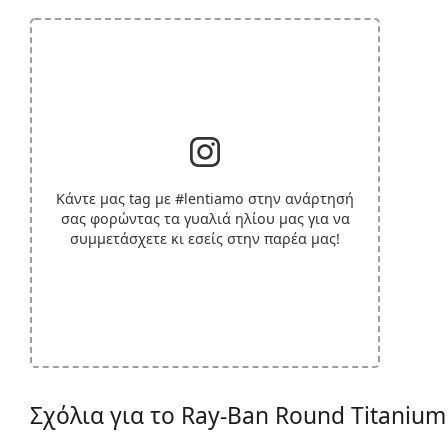
Κάντε μας tag με
#lentiamo
στην ανάρτησή
σας φορώντας τα γυαλιά ηλίου μας για να
συμμετάσχετε κι εσείς στην παρέα μας!
Σχόλια για το Ray-Ban Round Titaniu