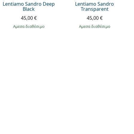
Lentiamo Sandro Deep
Lentiamo Sandro
Black
Transparent
45,00 €
45,00 €
άμεσα διαθέσιμο
άμεσα διαθέσιμο