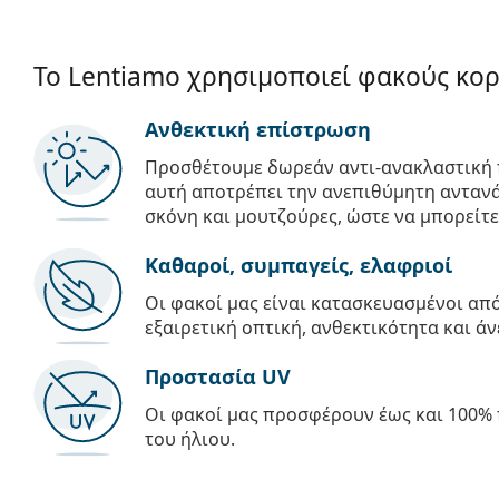
Το Lentiamo χρησιμοποιεί φακούς κο
Ανθεκτική επίστρωση
Προσθέτουμε δωρεάν αντι-ανακλαστική 
αυτή αποτρέπει την ανεπιθύμητη αντανά
σκόνη και μουτζούρες, ώστε να μπορείτε
Καθαροί, συμπαγείς, ελαφριοί
Οι φακοί μας είναι κατασκευασμένοι α
εξαιρετική οπτική, ανθεκτικότητα και άν
Προστασία UV
Οι φακοί μας προσφέρουν έως και 100% 
του ήλιου.