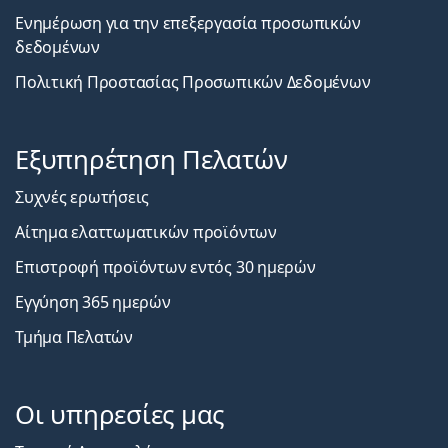
Ενημέρωση για την επεξεργασία προσωπικών
δεδομένων
Πολιτική Προστασίας Προσωπικών Δεδομένων
Εξυπηρέτηση Πελατών
Συχνές ερωτήσεις
Αίτημα ελαττωματικών προϊόντων
Επιστροφή προϊόντων εντός 30 ημερών
Εγγύηση 365 ημερών
Τμήμα Πελατών
Οι υπηρεσίες μας