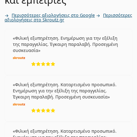
Περισσότερες αξιολογήσεις στο Google
Περισσότερες
αξιολογήσεις στο Skroutz.gr
Φιλική εξυπηρέτηση. Ενημέρωση για την εξέλιξη
της παραγγελίας. Έγκαιρη παραλαβή. Προσεγμένη
συσκευασία
5 αξιολογήσεις από 5
Φιλική εξυπηρέτηση. Καταρτισμένο προσωπικό.
Ενημέρωση για την εξέλιξη της παραγγελίας.
Έγκαιρη παραλαβή. Προσεγμένη συσκευασία
5 αξιολογήσεις από 5
Φιλική εξυπηρέτηση. Καταρτισμένο προσωπικό.