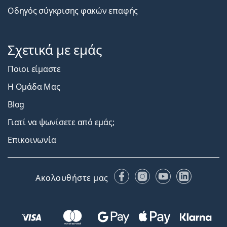
Οδηγός σύγκρισης φακών επαφής
Σχετικά με εμάς
Ποιοι είμαστε
Η Ομάδα Μας
Blog
Γιατί να ψωνίσετε από εμάς;
Επικοινωνία
Facebook
Instagram
YouTube
LinkedIn
Ακολουθήστε μας