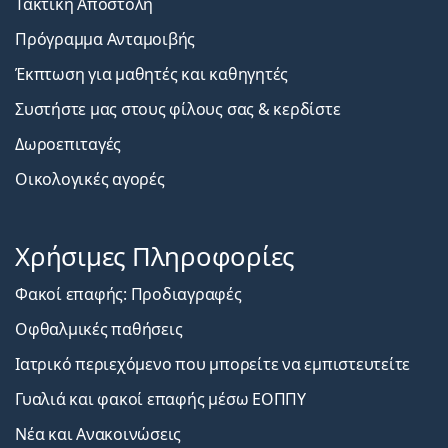
Τακτική Αποστολή
Πρόγραμμα Ανταμοιβής
Έκπτωση για μαθητές και καθηγητές
Συστήστε μας στους φίλους σας & κερδίστε
Δωροεπιταγές
Οικολογικές αγορές
Χρήσιμες Πληροφορίες
Φακοί επαφής: Προδιαγραφές
Οφθαλμικές παθήσεις
Ιατρικό περιεχόμενο που μπορείτε να εμπιστευτείτε
Γυαλιά και φακοί επαφής μέσω ΕΟΠΠΥ
Νέα και Ανακοινώσεις