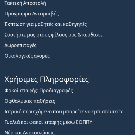
Τακτική Αποστολή
Πρόγραμμα Ανταμοιβής
Έκπτωση για μαθητές και καθηγητές
Συστήστε μας στους φίλους σας & κερδίστε
Δωροεπιταγές
Οικολογικές αγορές
Χρήσιμες Πληροφορίες
Φακοί επαφής: Προδιαγραφές
Οφθαλμικές παθήσεις
Ιατρικό περιεχόμενο που μπορείτε να εμπιστευτείτε
Γυαλιά και φακοί επαφής μέσω ΕΟΠΠΥ
Νέα και Ανακοινώσεις