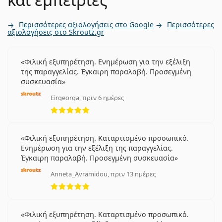
Περισσότερες αξιολογήσεις στο Google
Περισσότερες
αξιολογήσεις στο Skroutz.gr
Φιλική εξυπηρέτηση. Ενημέρωση για την εξέλιξη
της παραγγελίας. Έγκαιρη παραλαβή. Προσεγμένη
συσκευασία
Eirgeorga, πριν 6 ημέρες
5 αξιολογήσεις από 5
Φιλική εξυπηρέτηση. Καταρτισμένο προσωπικό.
Ενημέρωση για την εξέλιξη της παραγγελίας.
Έγκαιρη παραλαβή. Προσεγμένη συσκευασία
Anneta_Avramidou, πριν 13 ημέρες
5 αξιολογήσεις από 5
Φιλική εξυπηρέτηση. Καταρτισμένο προσωπικό.