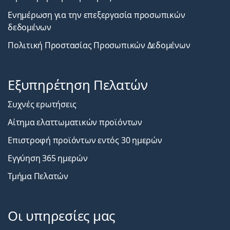
Ενημέρωση για την επεξεργασία προσωπικών
δεδομένων
Πολιτική Προστασίας Προσωπικών Δεδομένων
Εξυπηρέτηση Πελατών
Συχνές ερωτήσεις
Αίτημα ελαττωματικών προϊόντων
Επιστροφή προϊόντων εντός 30 ημερών
Εγγύηση 365 ημερών
Τμήμα Πελατών
Οι υπηρεσίες μας