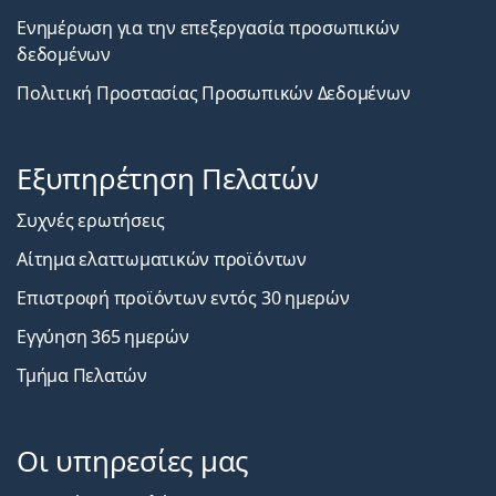
Ενημέρωση για την επεξεργασία προσωπικών
δεδομένων
Πολιτική Προστασίας Προσωπικών Δεδομένων
Εξυπηρέτηση Πελατών
Συχνές ερωτήσεις
Αίτημα ελαττωματικών προϊόντων
Επιστροφή προϊόντων εντός 30 ημερών
Εγγύηση 365 ημερών
Τμήμα Πελατών
Οι υπηρεσίες μας