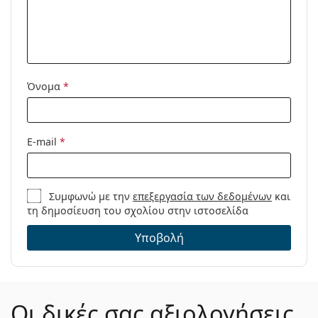
Όνομα
*
E-mail
*
Συμφωνώ με την
επεξεργασία των δεδομένων
και
τη δημοσίευση του σχολίου στην ιστοσελίδα
Υποβολή
Οι δικές σας αξιολογήσεις