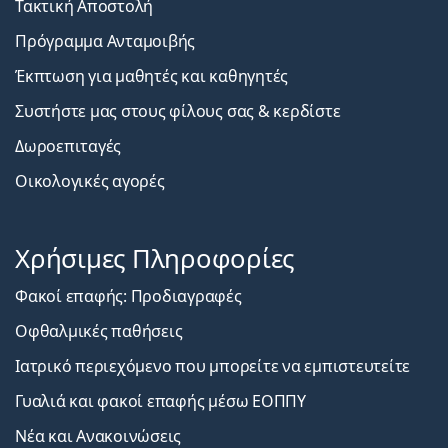
Τακτική Αποστολή
Πρόγραμμα Ανταμοιβής
Έκπτωση για μαθητές και καθηγητές
Συστήστε μας στους φίλους σας & κερδίστε
Δωροεπιταγές
Οικολογικές αγορές
Χρήσιμες Πληροφορίες
Φακοί επαφής: Προδιαγραφές
Οφθαλμικές παθήσεις
Ιατρικό περιεχόμενο που μπορείτε να εμπιστευτείτε
Γυαλιά και φακοί επαφής μέσω ΕΟΠΠΥ
Νέα και Ανακοινώσεις