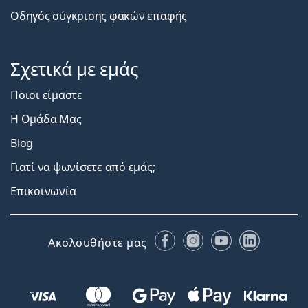
Οδηγός σύγκρισης φακών επαφής
Σχετικά με εμάς
Ποιοι είμαστε
Η Ομάδα Μας
Blog
Γιατί να ψωνίσετε από εμάς;
Επικοινωνία
Facebook
Instagram
YouTube
LinkedIn
Ακολουθήστε μας