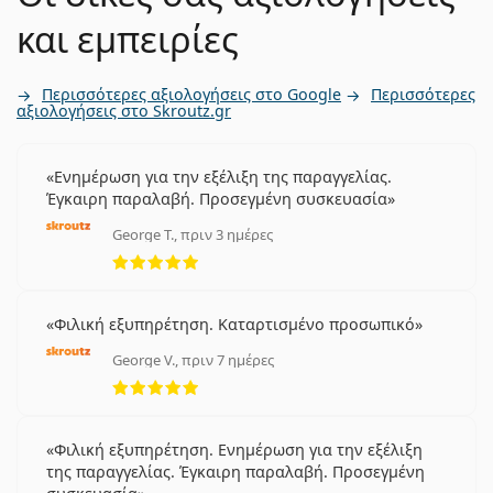
και εμπειρίες
Περισσότερες αξιολογήσεις στο Google
Περισσότερες
αξιολογήσεις στο Skroutz.gr
Ενημέρωση για την εξέλιξη της παραγγελίας.
Έγκαιρη παραλαβή. Προσεγμένη συσκευασία
George T., πριν 3 ημέρες
5 αξιολογήσεις από 5
Φιλική εξυπηρέτηση. Καταρτισμένο προσωπικό
George V., πριν 7 ημέρες
5 αξιολογήσεις από 5
Φιλική εξυπηρέτηση. Ενημέρωση για την εξέλιξη
της παραγγελίας. Έγκαιρη παραλαβή. Προσεγμένη