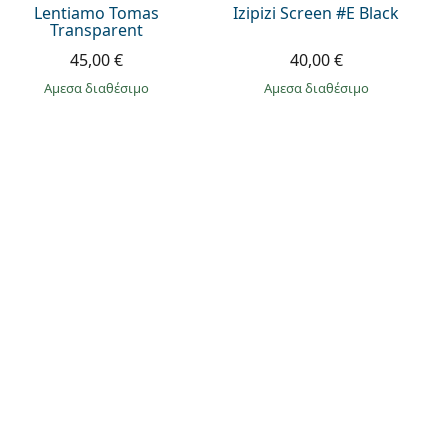
Lentiamo Tomas
Izipizi Screen #E Black
Transparent
45,00 €
40,00 €
άμεσα διαθέσιμο
άμεσα διαθέσιμο