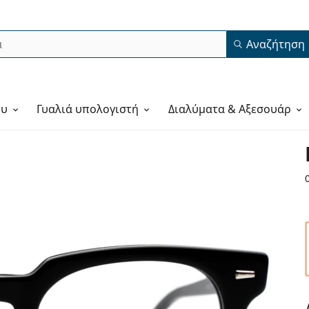
Αναζήτηση
ου
Γυαλιά υπολογιστή
Διαλύματα & Αξεσουάρ