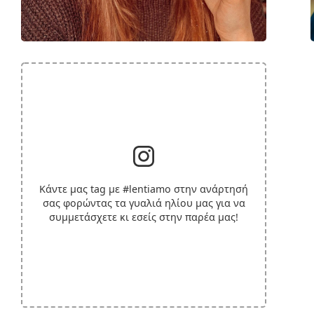
Κάντε μας tag με
#lentiamo
στην ανάρτησή
σας φορώντας τα γυαλιά ηλίου μας για να
συμμετάσχετε κι εσείς στην παρέα μας!