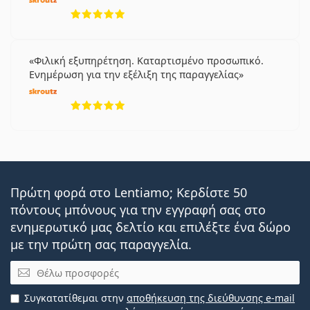
5 αξιολογήσεις από 5
Φιλική εξυπηρέτηση. Καταρτισμένο προσωπικό.
Ενημέρωση για την εξέλιξη της παραγγελίας
5 αξιολογήσεις από 5
Πρώτη φορά στο Lentiamo; Κερδίστε 50
πόντους μπόνους για την εγγραφή σας στο
ενημερωτικό μας δελτίο και επιλέξτε ένα δώρο
με την πρώτη σας παραγγελία.
Email
Συγκατατίθεμαι στην
αποθήκευση της διεύθυνσης e-mail