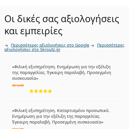
Οι δικές σας αξιολογήσεις
και εμπειρίες
Περισσότερες αξιολογήσεις στο Google
Περισσότερες
αξιολογήσεις στο Skroutz.gr
Φιλική εξυπηρέτηση. Ενημέρωση για την εξέλιξη
της παραγγελίας. Έγκαιρη παραλαβή. Προσεγμένη
συσκευασία
5 αξιολογήσεις από 5
Φιλική εξυπηρέτηση. Καταρτισμένο προσωπικό.
Ενημέρωση για την εξέλιξη της παραγγελίας.
Έγκαιρη παραλαβή. Προσεγμένη συσκευασία