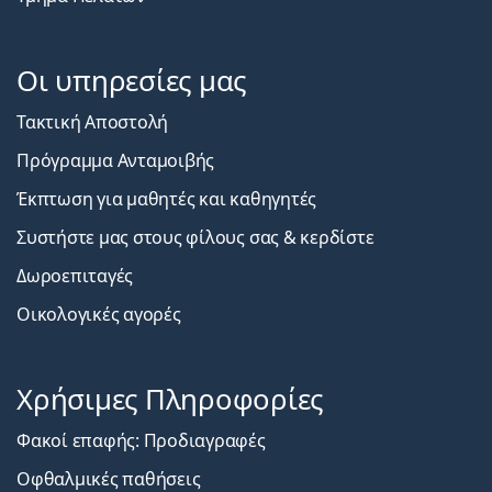
Οι υπηρεσίες μας
Τακτική Αποστολή
Πρόγραμμα Ανταμοιβής
Έκπτωση για μαθητές και καθηγητές
Συστήστε μας στους φίλους σας & κερδίστε
Δωροεπιταγές
Οικολογικές αγορές
Χρήσιμες Πληροφορίες
Φακοί επαφής: Προδιαγραφές
Οφθαλμικές παθήσεις