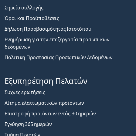
Σημεία συλλογής
Όροι και Προϋποθέσεις
Δήλωση Προσβασιμότητας Ιστοτόπου
Ενημέρωση για την επεξεργασία προσωπικών
δεδομένων
Πολιτική Προστασίας Προσωπικών Δεδομένων
Εξυπηρέτηση Πελατών
Συχνές ερωτήσεις
Αίτημα ελαττωματικών προϊόντων
Επιστροφή προϊόντων εντός 30 ημερών
Εγγύηση 365 ημερών
Τμήμα Πελατών