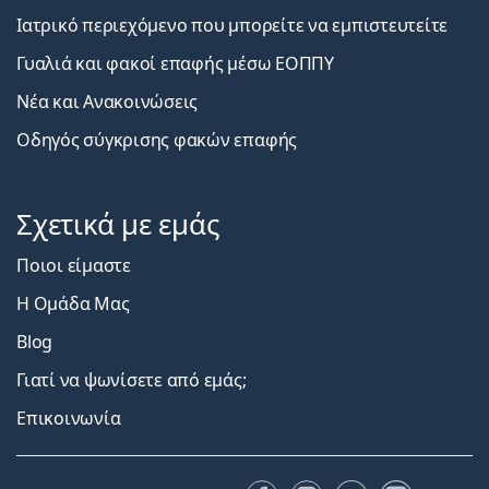
Ιατρικό περιεχόμενο που μπορείτε να εμπιστευτείτε
Γυαλιά και φακοί επαφής μέσω ΕΟΠΠΥ
Νέα και Ανακοινώσεις
Οδηγός σύγκρισης φακών επαφής
Σχετικά με εμάς
Ποιοι είμαστε
Η Ομάδα Μας
Blog
Γιατί να ψωνίσετε από εμάς;
Επικοινωνία