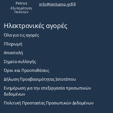
Petros
info@lentiamo.gr
Εξυπηρέτηση
Πελατών
Ηλεκτρονικές αγορές
Όλα για τις αγορές
Πληρωμή
Αποστολή
Σημεία συλλογής
Όροι και Προϋποθέσεις
Δήλωση Προσβασιμότητας Ιστοτόπου
Ενημέρωση για την επεξεργασία προσωπικών
δεδομένων
Πολιτική Προστασίας Προσωπικών Δεδομένων