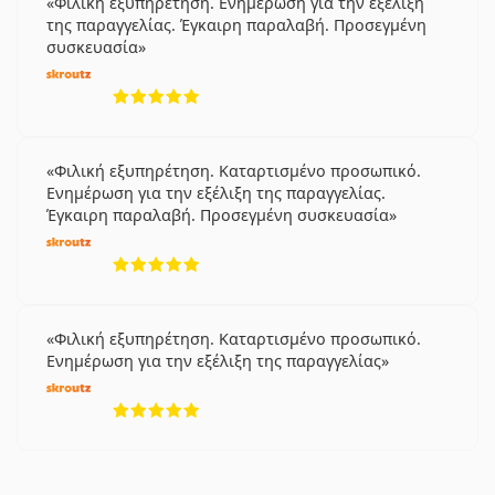
Φιλική εξυπηρέτηση. Ενημέρωση για την εξέλιξη
της παραγγελίας. Έγκαιρη παραλαβή. Προσεγμένη
συσκευασία
5 αξιολογήσεις από 5
Φιλική εξυπηρέτηση. Καταρτισμένο προσωπικό.
Ενημέρωση για την εξέλιξη της παραγγελίας.
Έγκαιρη παραλαβή. Προσεγμένη συσκευασία
5 αξιολογήσεις από 5
Φιλική εξυπηρέτηση. Καταρτισμένο προσωπικό.
Ενημέρωση για την εξέλιξη της παραγγελίας
5 αξιολογήσεις από 5