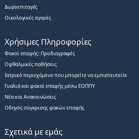
Δωροεπιταγές
Οικολογικές αγορές
Χρήσιμες Πληροφορίες
Φακοί επαφής: Προδιαγραφές
Οφθαλμικές παθήσεις
Ιατρικό περιεχόμενο που μπορείτε να εμπιστευτείτε
Γυαλιά και φακοί επαφής μέσω ΕΟΠΠΥ
Νέα και Ανακοινώσεις
Οδηγός σύγκρισης φακών επαφής
Σχετικά με εμάς