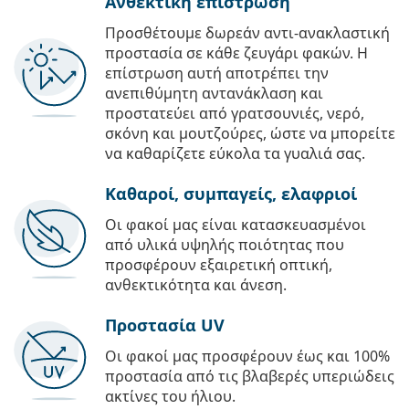
Ανθεκτική επίστρωση
Προσθέτουμε δωρεάν αντι-ανακλαστική
προστασία σε κάθε ζευγάρι φακών. Η
επίστρωση αυτή αποτρέπει την
ανεπιθύμητη αντανάκλαση και
προστατεύει από γρατσουνιές, νερό,
σκόνη και μουτζούρες, ώστε να μπορείτε
να καθαρίζετε εύκολα τα γυαλιά σας.
Καθαροί, συμπαγείς, ελαφριοί
Οι φακοί μας είναι κατασκευασμένοι
από υλικά υψηλής ποιότητας που
προσφέρουν εξαιρετική οπτική,
ανθεκτικότητα και άνεση.
Προστασία UV
Οι φακοί μας προσφέρουν έως και 100%
προστασία από τις βλαβερές υπεριώδεις
ακτίνες του ήλιου.