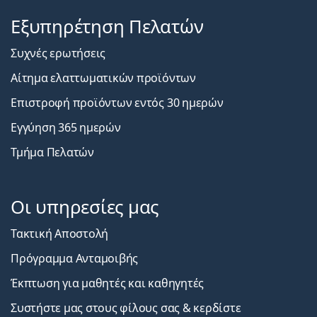
Εξυπηρέτηση Πελατών
Συχνές ερωτήσεις
Αίτημα ελαττωματικών προϊόντων
Επιστροφή προϊόντων εντός 30 ημερών
Εγγύηση 365 ημερών
Τμήμα Πελατών
Οι υπηρεσίες μας
Τακτική Αποστολή
Πρόγραμμα Ανταμοιβής
Έκπτωση για μαθητές και καθηγητές
Συστήστε μας στους φίλους σας & κερδίστε