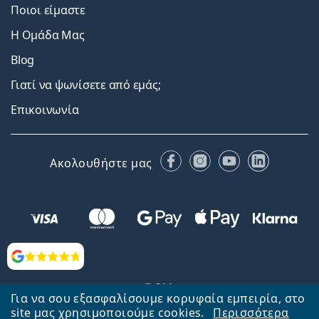
Ποιοι είμαστε
Η Ομάδα Μας
Blog
Γιατί να ψωνίσετε από εμάς;
Επικοινωνία
Facebook
Instagram
YouTube
LinkedIn
Ακολουθήστε μας
Αξιολογήσεις
Για να σου εξασφαλίσουμε κορυφαία εμπειρία, στο
site μας χρησιμοποιούμε cookies.
Περισσότερα