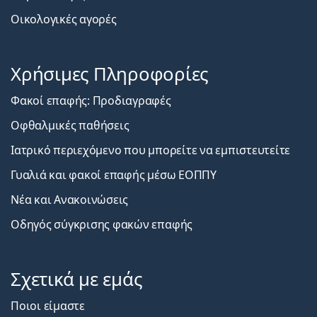
Οικολογικές αγορές
Χρήσιμες Πληροφορίες
Φακοί επαφής: Προδιαγραφές
Οφθαλμικές παθήσεις
Ιατρικό περιεχόμενο που μπορείτε να εμπιστευτείτε
Γυαλιά και φακοί επαφής μέσω ΕΟΠΠΥ
Νέα και Ανακοινώσεις
Οδηγός σύγκρισης φακών επαφής
Σχετικά με εμάς
Ποιοι είμαστε