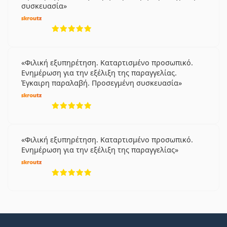
συσκευασία
5 αξιολογήσεις από 5
Φιλική εξυπηρέτηση. Καταρτισμένο προσωπικό.
Ενημέρωση για την εξέλιξη της παραγγελίας.
Έγκαιρη παραλαβή. Προσεγμένη συσκευασία
5 αξιολογήσεις από 5
Φιλική εξυπηρέτηση. Καταρτισμένο προσωπικό.
Ενημέρωση για την εξέλιξη της παραγγελίας
5 αξιολογήσεις από 5