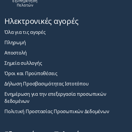
Εξυπηρέτηση
Πελατών
Ηλεκτρονικές αγορές
Όλα για τις αγορές
Πληρωμή
Αποστολή
Σημεία συλλογής
Όροι και Προϋποθέσεις
Δήλωση Προσβασιμότητας Ιστοτόπου
Ενημέρωση για την επεξεργασία προσωπικών
δεδομένων
Πολιτική Προστασίας Προσωπικών Δεδομένων