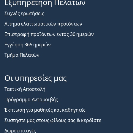
Εξυπηρέτηση Πελατών
Συχνές ερωτήσεις
Αίτημα ελαττωματικών προϊόντων
Επιστροφή προϊόντων εντός 30 ημερών
Εγγύηση 365 ημερών
Τμήμα Πελατών
Οι υπηρεσίες μας
Τακτική Αποστολή
Πρόγραμμα Ανταμοιβής
Έκπτωση για μαθητές και καθηγητές
Συστήστε μας στους φίλους σας & κερδίστε
Δωροεπιταγές