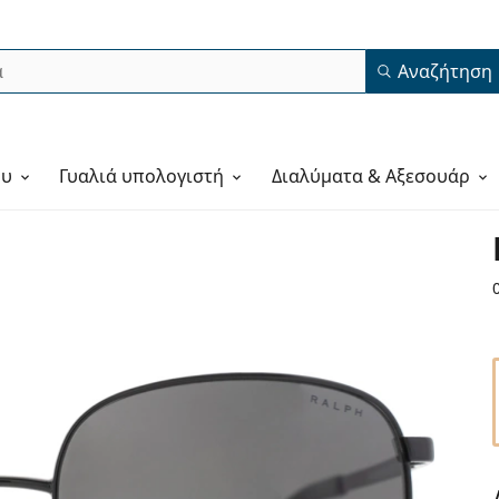
Αναζήτηση
ου
Γυαλιά υπολογιστή
Διαλύματα & Αξεσουάρ