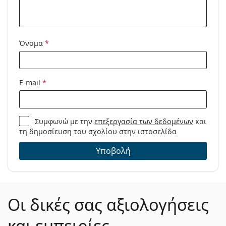
Μοντέλο:
Όνομα
*
E-mail
*
Συμφωνώ με την
επεξεργασία των δεδομένων
και
τη δημοσίευση του σχολίου στην ιστοσελίδα
Υποβολή
Οι δικές σας αξιολογήσεις
και εμπειρίες