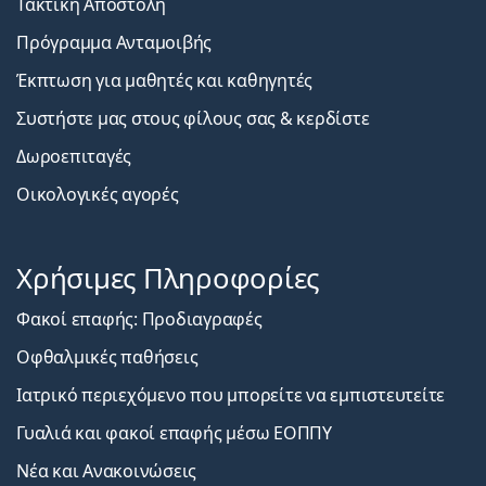
Τακτική Αποστολή
Πρόγραμμα Ανταμοιβής
Έκπτωση για μαθητές και καθηγητές
Συστήστε μας στους φίλους σας & κερδίστε
Δωροεπιταγές
Οικολογικές αγορές
Χρήσιμες Πληροφορίες
Φακοί επαφής: Προδιαγραφές
Οφθαλμικές παθήσεις
Ιατρικό περιεχόμενο που μπορείτε να εμπιστευτείτε
Γυαλιά και φακοί επαφής μέσω ΕΟΠΠΥ
Νέα και Ανακοινώσεις