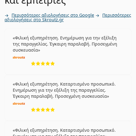
Περισσότερες αξιολογήσεις στο Google
Περισσότερες
αξιολογήσεις στο Skroutz.gr
Φιλική εξυπηρέτηση. Ενημέρωση για την εξέλιξη
της παραγγελίας. Έγκαιρη παραλαβή. Προσεγμένη
συσκευασία
5 αξιολογήσεις από 5
Φιλική εξυπηρέτηση. Καταρτισμένο προσωπικό.
Ενημέρωση για την εξέλιξη της παραγγελίας.
Έγκαιρη παραλαβή. Προσεγμένη συσκευασία
5 αξιολογήσεις από 5
Φιλική εξυπηρέτηση. Καταρτισμένο προσωπικό.