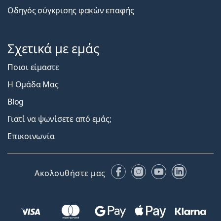
Οδηγός σύγκρισης φακών επαφής
Σχετικά με εμάς
Ποιοι είμαστε
Η Ομάδα Μας
Blog
Γιατί να ψωνίσετε από εμάς;
Επικοινωνία
Facebook
Instagram
YouTube
LinkedIn
Ακολουθήστε μας