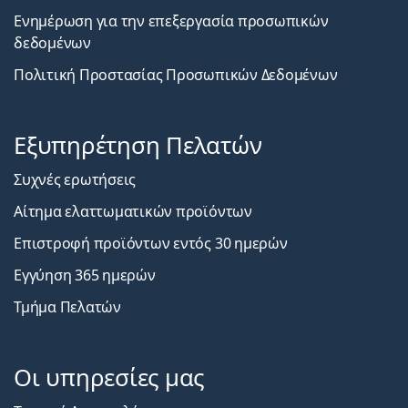
Ενημέρωση για την επεξεργασία προσωπικών
δεδομένων
Πολιτική Προστασίας Προσωπικών Δεδομένων
Εξυπηρέτηση Πελατών
Συχνές ερωτήσεις
Αίτημα ελαττωματικών προϊόντων
Επιστροφή προϊόντων εντός 30 ημερών
Εγγύηση 365 ημερών
Τμήμα Πελατών
Οι υπηρεσίες μας