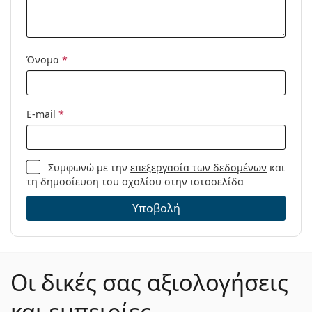
Μοντέλο:
Όνομα
*
E-mail
*
Συμφωνώ με την
επεξεργασία των δεδομένων
και
τη δημοσίευση του σχολίου στην ιστοσελίδα
Υποβολή
Οι δικές σας αξιολογήσεις
και εμπειρίες