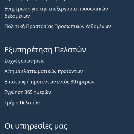
Ενημέρωση για την επεξεργασία προσωπικών
δεδομένων
Πολιτική Προστασίας Προσωπικών Δεδομένων
Εξυπηρέτηση Πελατών
Συχνές ερωτήσεις
Αίτημα ελαττωματικών προϊόντων
Επιστροφή προϊόντων εντός 30 ημερών
Εγγύηση 365 ημερών
Τμήμα Πελατών
Οι υπηρεσίες μας