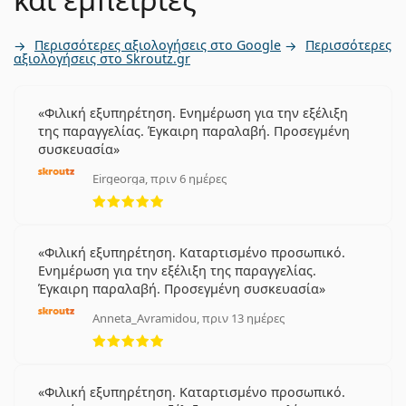
Περισσότερες αξιολογήσεις στο Google
Περισσότερες
αξιολογήσεις στο Skroutz.gr
Φιλική εξυπηρέτηση. Ενημέρωση για την εξέλιξη
της παραγγελίας. Έγκαιρη παραλαβή. Προσεγμένη
συσκευασία
Eirgeorga, πριν 6 ημέρες
5 αξιολογήσεις από 5
Φιλική εξυπηρέτηση. Καταρτισμένο προσωπικό.
Ενημέρωση για την εξέλιξη της παραγγελίας.
Έγκαιρη παραλαβή. Προσεγμένη συσκευασία
Anneta_Avramidou, πριν 13 ημέρες
5 αξιολογήσεις από 5
Φιλική εξυπηρέτηση. Καταρτισμένο προσωπικό.