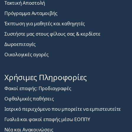
Τακτική Αποστολή
Πρόγραμμα Ανταμοιβής
Έκπτωση για μαθητές και καθηγητές
Συστήστε μας στους φίλους σας & κερδίστε
Δωροεπιταγές
Οικολογικές αγορές
Χρήσιμες Πληροφορίες
Φακοί επαφής: Προδιαγραφές
Οφθαλμικές παθήσεις
Ιατρικό περιεχόμενο που μπορείτε να εμπιστευτείτε
Γυαλιά και φακοί επαφής μέσω ΕΟΠΠΥ
Νέα και Ανακοινώσεις