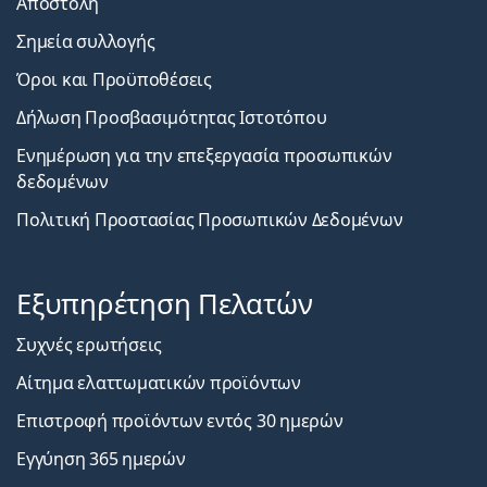
Αποστολή
Σημεία συλλογής
Όροι και Προϋποθέσεις
Δήλωση Προσβασιμότητας Ιστοτόπου
Ενημέρωση για την επεξεργασία προσωπικών
δεδομένων
Πολιτική Προστασίας Προσωπικών Δεδομένων
Εξυπηρέτηση Πελατών
Συχνές ερωτήσεις
Αίτημα ελαττωματικών προϊόντων
Επιστροφή προϊόντων εντός 30 ημερών
Εγγύηση 365 ημερών