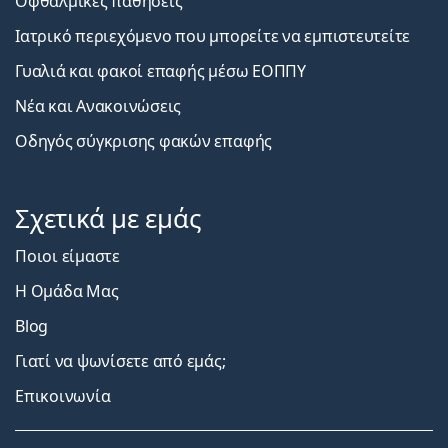
Οφθαλμικές παθήσεις
Ιατρικό περιεχόμενο που μπορείτε να εμπιστευτείτε
Γυαλιά και φακοί επαφής μέσω ΕΟΠΠΥ
Νέα και Ανακοινώσεις
Οδηγός σύγκρισης φακών επαφής
Σχετικά με εμάς
Ποιοι είμαστε
Η Ομάδα Μας
Blog
Γιατί να ψωνίσετε από εμάς;
Επικοινωνία