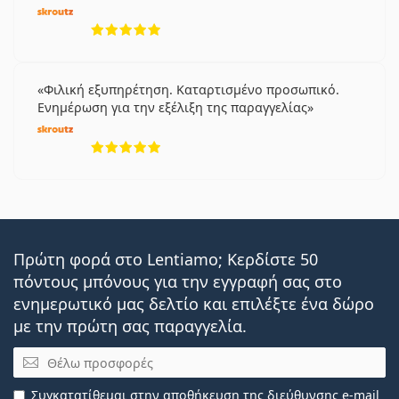
5 αξιολογήσεις από 5
Φιλική εξυπηρέτηση. Καταρτισμένο προσωπικό.
Ενημέρωση για την εξέλιξη της παραγγελίας
5 αξιολογήσεις από 5
Πρώτη φορά στο Lentiamo; Κερδίστε 50
πόντους μπόνους για την εγγραφή σας στο
ενημερωτικό μας δελτίο και επιλέξτε ένα δώρο
με την πρώτη σας παραγγελία.
Email
Συγκατατίθεμαι στην
αποθήκευση της διεύθυνσης e-mail