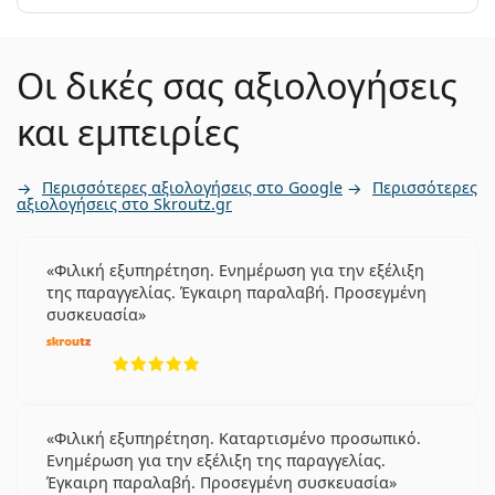
Οι δικές σας αξιολογήσεις
και εμπειρίες
Περισσότερες αξιολογήσεις στο Google
Περισσότερες
αξιολογήσεις στο Skroutz.gr
Φιλική εξυπηρέτηση. Ενημέρωση για την εξέλιξη
της παραγγελίας. Έγκαιρη παραλαβή. Προσεγμένη
συσκευασία
5 αξιολογήσεις από 5
Φιλική εξυπηρέτηση. Καταρτισμένο προσωπικό.
Ενημέρωση για την εξέλιξη της παραγγελίας.
Έγκαιρη παραλαβή. Προσεγμένη συσκευασία