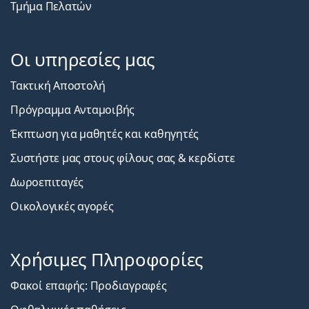
Τμήμα Πελατών
Οι υπηρεσίες μας
Τακτική Αποστολή
Πρόγραμμα Ανταμοιβής
Έκπτωση για μαθητές και καθηγητές
Συστήστε μας στους φίλους σας & κερδίστε
Δωροεπιταγές
Οικολογικές αγορές
Χρήσιμες Πληροφορίες
Φακοί επαφής: Προδιαγραφές