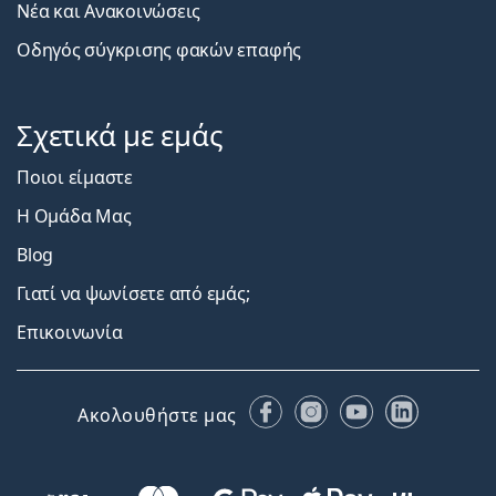
Νέα και Ανακοινώσεις
Οδηγός σύγκρισης φακών επαφής
Σχετικά με εμάς
Ποιοι είμαστε
Η Ομάδα Μας
Blog
Γιατί να ψωνίσετε από εμάς;
Επικοινωνία
Facebook
Instagram
YouTube
LinkedIn
Ακολουθήστε μας