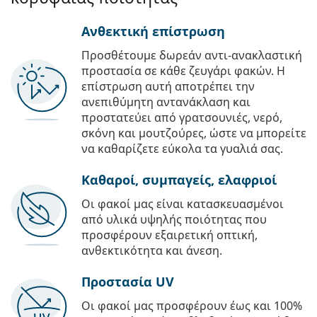
Ανθεκτική επίστρωση
Προσθέτουμε δωρεάν αντι-ανακλαστική
προστασία σε κάθε ζευγάρι φακών. Η
επίστρωση αυτή αποτρέπει την
ανεπιθύμητη αντανάκλαση και
προστατεύει από γρατσουνιές, νερό,
σκόνη και μουτζούρες, ώστε να μπορείτε
να καθαρίζετε εύκολα τα γυαλιά σας.
Καθαροί, συμπαγείς, ελαφριοί
Οι φακοί μας είναι κατασκευασμένοι
από υλικά υψηλής ποιότητας που
προσφέρουν εξαιρετική οπτική,
ανθεκτικότητα και άνεση.
Προστασία UV
Οι φακοί μας προσφέρουν έως και 100%