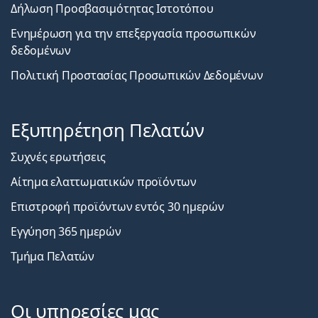
Δήλωση Προσβασιμότητας Ιστοτόπου
Ενημέρωση για την επεξεργασία προσωπικών
δεδομένων
Πολιτική Προστασίας Προσωπικών Δεδομένων
Εξυπηρέτηση Πελατών
Συχνές ερωτήσεις
Αίτημα ελαττωματικών προϊόντων
Επιστροφή προϊόντων εντός 30 ημερών
Εγγύηση 365 ημερών
Τμήμα Πελατών
Οι υπηρεσίες μας