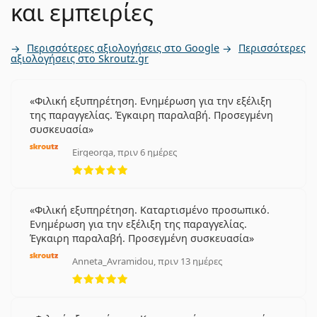
και εμπειρίες
Περισσότερες αξιολογήσεις στο Google
Περισσότερες
αξιολογήσεις στο Skroutz.gr
Φιλική εξυπηρέτηση. Ενημέρωση για την εξέλιξη
της παραγγελίας. Έγκαιρη παραλαβή. Προσεγμένη
συσκευασία
Eirgeorga, πριν 6 ημέρες
5 αξιολογήσεις από 5
Φιλική εξυπηρέτηση. Καταρτισμένο προσωπικό.
Ενημέρωση για την εξέλιξη της παραγγελίας.
Έγκαιρη παραλαβή. Προσεγμένη συσκευασία
Anneta_Avramidou, πριν 13 ημέρες
5 αξιολογήσεις από 5