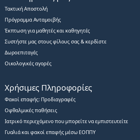
Τακτική Αποστολή
Πρόγραμμα Ανταμοιβής
Έκπτωση για μαθητές και καθηγητές
Συστήστε μας στους φίλους σας & κερδίστε
Δωροεπιταγές
Οικολογικές αγορές
Χρήσιμες Πληροφορίες
Φακοί επαφής: Προδιαγραφές
Οφθαλμικές παθήσεις
Ιατρικό περιεχόμενο που μπορείτε να εμπιστευτείτε
Γυαλιά και φακοί επαφής μέσω ΕΟΠΠΥ