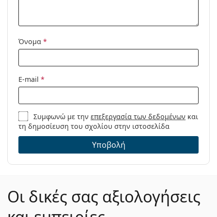
Μοντέλο:
Όνομα
*
E-mail
*
Συμφωνώ με την
επεξεργασία των δεδομένων
και
τη δημοσίευση του σχολίου στην ιστοσελίδα
Υποβολή
Οι δικές σας αξιολογήσεις
και εμπειρίες