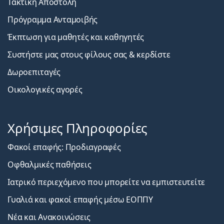
Τακτική Αποστολή
Πρόγραμμα Ανταμοιβής
Έκπτωση για μαθητές και καθηγητές
Συστήστε μας στους φίλους σας & κερδίστε
Δωροεπιταγές
Οικολογικές αγορές
Χρήσιμες Πληροφορίες
Φακοί επαφής: Προδιαγραφές
Οφθαλμικές παθήσεις
Ιατρικό περιεχόμενο που μπορείτε να εμπιστευτείτε
Γυαλιά και φακοί επαφής μέσω ΕΟΠΠΥ
Νέα και Ανακοινώσεις