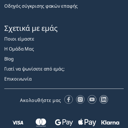
Οδηγός σύγκρισης φακών επαφής
Σχετικά με εμάς
Ποιοι είμαστε
Η Ομάδα Μας
Blog
Γιατί να ψωνίσετε από εμάς;
Επικοινωνία
Facebook
Instagram
YouTube
LinkedIn
Ακολουθήστε μας