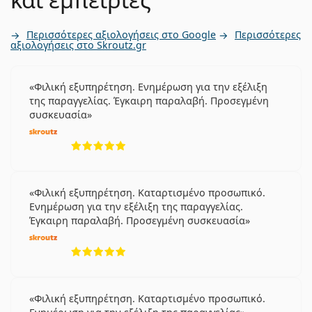
Περισσότερες αξιολογήσεις στο Google
Περισσότερες
αξιολογήσεις στο Skroutz.gr
Φιλική εξυπηρέτηση. Ενημέρωση για την εξέλιξη
της παραγγελίας. Έγκαιρη παραλαβή. Προσεγμένη
συσκευασία
5 αξιολογήσεις από 5
Φιλική εξυπηρέτηση. Καταρτισμένο προσωπικό.
Ενημέρωση για την εξέλιξη της παραγγελίας.
Έγκαιρη παραλαβή. Προσεγμένη συσκευασία
5 αξιολογήσεις από 5
Φιλική εξυπηρέτηση. Καταρτισμένο προσωπικό.