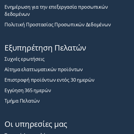
Ενημέρωση για την επεξεργασία προσωπικών
δεδομένων
Πολιτική Προστασίας Προσωπικών Δεδομένων
Εξυπηρέτηση Πελατών
Συχνές ερωτήσεις
Αίτημα ελαττωματικών προϊόντων
Επιστροφή προϊόντων εντός 30 ημερών
Εγγύηση 365 ημερών
Τμήμα Πελατών
Οι υπηρεσίες μας