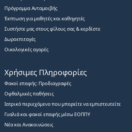
Πρόγραμμα Ανταμοιβής
Έκπτωση για μαθητές και καθηγητές
Συστήστε μας στους φίλους σας & κερδίστε
Δωροεπιταγές
Οικολογικές αγορές
Χρήσιμες Πληροφορίες
Φακοί επαφής: Προδιαγραφές
Οφθαλμικές παθήσεις
Ιατρικό περιεχόμενο που μπορείτε να εμπιστευτείτε
Γυαλιά και φακοί επαφής μέσω ΕΟΠΠΥ
Νέα και Ανακοινώσεις