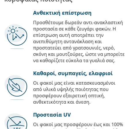
Ανθεκτική επίστρωση
Προσθέτουμε δωρεάν αντι-ανακλαστική
προστασία σε κάθε ζευγάρι φακών. Η
επίστρωση αυτή αποτρέπει την
ανεπιθύμητη αντανάκλαση και
προστατεύει από γρατσουνιές, νερό,
σκόνη και μουτζούρες, ώστε να μπορείτε
να καθαρίζετε εύκολα τα γυαλιά σας.
Καθαροί, συμπαγείς, ελαφριοί
Οι φακοί μας είναι κατασκευασμένοι
από υλικά υψηλής ποιότητας που
προσφέρουν εξαιρετική οπτική,
ανθεκτικότητα και άνεση.
Προστασία UV
Οι φακοί μας προσφέρουν έως και 100%