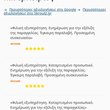
Περισσότερες αξιολογήσεις στο Google
Περισσότερες
αξιολογήσεις στο Skroutz.gr
Φιλική εξυπηρέτηση. Ενημέρωση για την εξέλιξη
της παραγγελίας. Έγκαιρη παραλαβή. Προσεγμένη
συσκευασία
5 αξιολογήσεις από 5
Φιλική εξυπηρέτηση. Καταρτισμένο προσωπικό.
Ενημέρωση για την εξέλιξη της παραγγελίας.
Έγκαιρη παραλαβή. Προσεγμένη συσκευασία
5 αξιολογήσεις από 5
Φιλική εξυπηρέτηση. Καταρτισμένο προσωπικό.
Ενημέρωση για την εξέλιξη της παραγγελίας