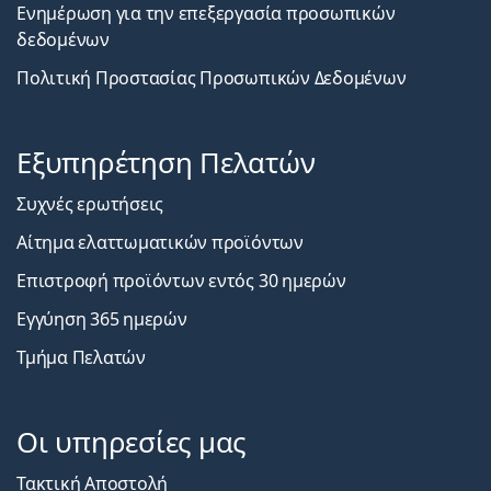
Ενημέρωση για την επεξεργασία προσωπικών
δεδομένων
Πολιτική Προστασίας Προσωπικών Δεδομένων
Εξυπηρέτηση Πελατών
Συχνές ερωτήσεις
Αίτημα ελαττωματικών προϊόντων
Επιστροφή προϊόντων εντός 30 ημερών
Εγγύηση 365 ημερών
Τμήμα Πελατών
Οι υπηρεσίες μας
Τακτική Αποστολή