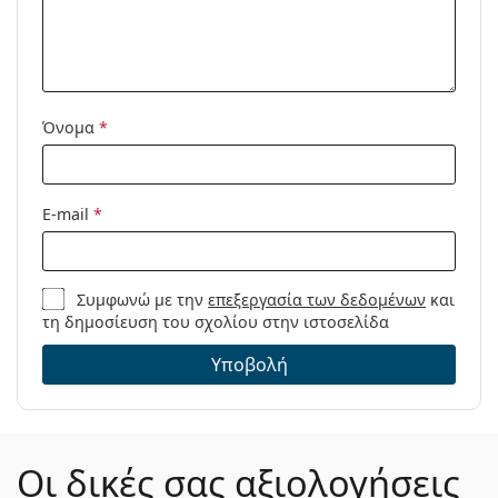
Μοντέλο:
Όνομα
*
E-mail
*
Συμφωνώ με την
επεξεργασία των δεδομένων
και
τη δημοσίευση του σχολίου στην ιστοσελίδα
Υποβολή
Οι δικές σας αξιολογήσεις