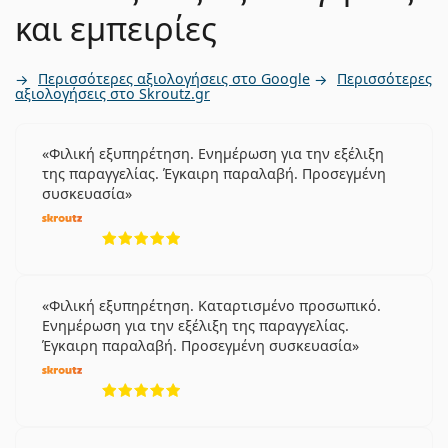
και εμπειρίες
Περισσότερες αξιολογήσεις στο Google
Περισσότερες
αξιολογήσεις στο Skroutz.gr
Φιλική εξυπηρέτηση. Ενημέρωση για την εξέλιξη
της παραγγελίας. Έγκαιρη παραλαβή. Προσεγμένη
συσκευασία
5 αξιολογήσεις από 5
Φιλική εξυπηρέτηση. Καταρτισμένο προσωπικό.
Ενημέρωση για την εξέλιξη της παραγγελίας.
Έγκαιρη παραλαβή. Προσεγμένη συσκευασία
5 αξιολογήσεις από 5