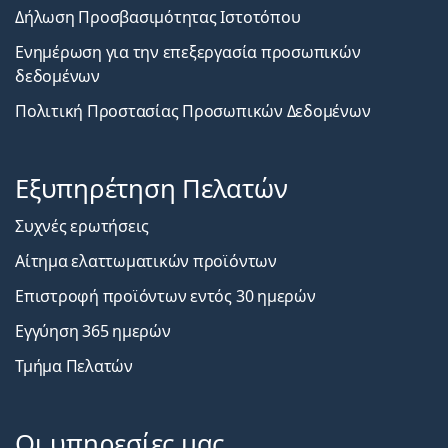
Δήλωση Προσβασιμότητας Ιστοτόπου
Ενημέρωση για την επεξεργασία προσωπικών
δεδομένων
Πολιτική Προστασίας Προσωπικών Δεδομένων
Εξυπηρέτηση Πελατών
Συχνές ερωτήσεις
Αίτημα ελαττωματικών προϊόντων
Επιστροφή προϊόντων εντός 30 ημερών
Εγγύηση 365 ημερών
Τμήμα Πελατών
Οι υπηρεσίες μας