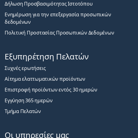
Δήλωση Προσβασιμότητας Ιστοτόπου
Ενημέρωση για την επεξεργασία προσωπικών
δεδομένων
Πολιτική Προστασίας Προσωπικών Δεδομένων
Εξυπηρέτηση Πελατών
Συχνές ερωτήσεις
Αίτημα ελαττωματικών προϊόντων
Επιστροφή προϊόντων εντός 30 ημερών
Εγγύηση 365 ημερών
Τμήμα Πελατών
Οι υπηρεσίες μας