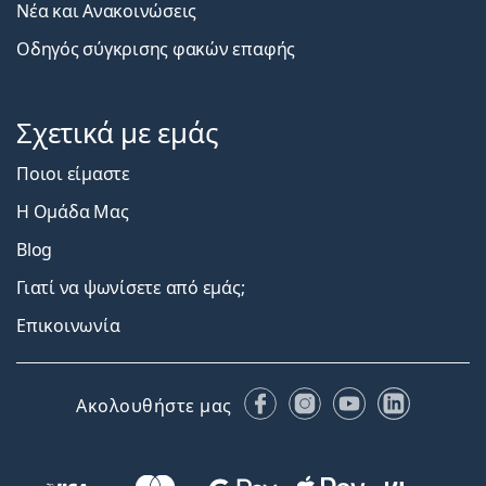
Νέα και Ανακοινώσεις
Οδηγός σύγκρισης φακών επαφής
Σχετικά με εμάς
Ποιοι είμαστε
Η Ομάδα Μας
Blog
Γιατί να ψωνίσετε από εμάς;
Επικοινωνία
Facebook
Instagram
YouTube
LinkedIn
Ακολουθήστε μας