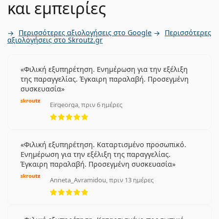
και εμπειρίες
Περισσότερες αξιολογήσεις στο Google
Περισσότερες
αξιολογήσεις στο Skroutz.gr
Φιλική εξυπηρέτηση. Ενημέρωση για την εξέλιξη
της παραγγελίας. Έγκαιρη παραλαβή. Προσεγμένη
συσκευασία
Eirgeorga, πριν 6 ημέρες
5 αξιολογήσεις από 5
Φιλική εξυπηρέτηση. Καταρτισμένο προσωπικό.
Ενημέρωση για την εξέλιξη της παραγγελίας.
Έγκαιρη παραλαβή. Προσεγμένη συσκευασία
Anneta_Avramidou, πριν 13 ημέρες
5 αξιολογήσεις από 5