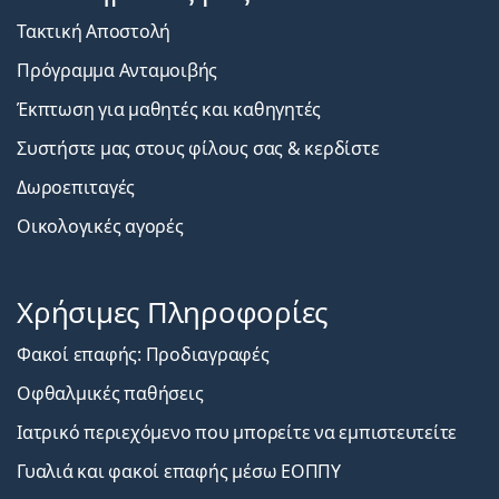
Τακτική Αποστολή
Πρόγραμμα Ανταμοιβής
Έκπτωση για μαθητές και καθηγητές
Συστήστε μας στους φίλους σας & κερδίστε
Δωροεπιταγές
Οικολογικές αγορές
Χρήσιμες Πληροφορίες
Φακοί επαφής: Προδιαγραφές
Οφθαλμικές παθήσεις
Ιατρικό περιεχόμενο που μπορείτε να εμπιστευτείτε
Γυαλιά και φακοί επαφής μέσω ΕΟΠΠΥ