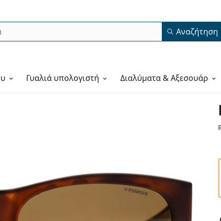
Αναζήτηση
ου
Γυαλιά υπολογιστή
Διαλύματα & Αξεσουάρ