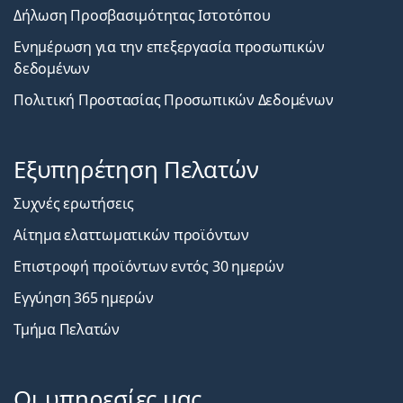
Δήλωση Προσβασιμότητας Ιστοτόπου
Ενημέρωση για την επεξεργασία προσωπικών
δεδομένων
Πολιτική Προστασίας Προσωπικών Δεδομένων
Εξυπηρέτηση Πελατών
Συχνές ερωτήσεις
Αίτημα ελαττωματικών προϊόντων
Επιστροφή προϊόντων εντός 30 ημερών
Εγγύηση 365 ημερών
Τμήμα Πελατών
Οι υπηρεσίες μας