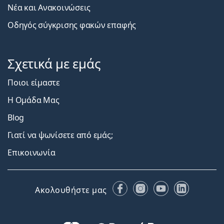
Νέα και Ανακοινώσεις
Οδηγός σύγκρισης φακών επαφής
Σχετικά με εμάς
Ποιοι είμαστε
Η Ομάδα Μας
Blog
Γιατί να ψωνίσετε από εμάς;
Επικοινωνία
Facebook
Instagram
YouTube
LinkedIn
Ακολουθήστε μας