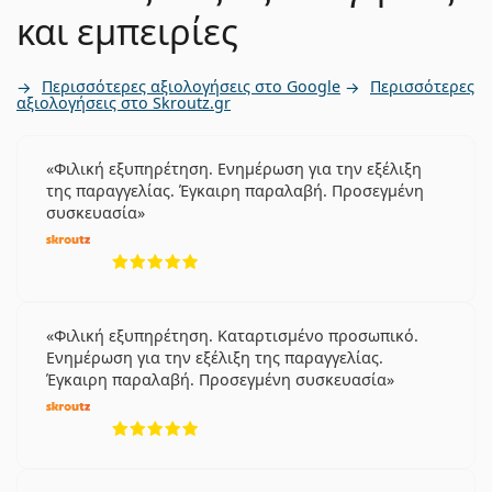
και εμπειρίες
Περισσότερες αξιολογήσεις στο Google
Περισσότερες
αξιολογήσεις στο Skroutz.gr
Φιλική εξυπηρέτηση. Ενημέρωση για την εξέλιξη
της παραγγελίας. Έγκαιρη παραλαβή. Προσεγμένη
συσκευασία
5 αξιολογήσεις από 5
Φιλική εξυπηρέτηση. Καταρτισμένο προσωπικό.
Ενημέρωση για την εξέλιξη της παραγγελίας.
Έγκαιρη παραλαβή. Προσεγμένη συσκευασία
5 αξιολογήσεις από 5