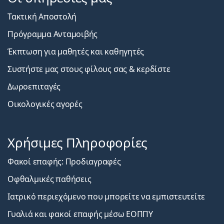
Τακτική Αποστολή
Πρόγραμμα Ανταμοιβής
Έκπτωση για μαθητές και καθηγητές
Συστήστε μας στους φίλους σας & κερδίστε
Δωροεπιταγές
Οικολογικές αγορές
Χρήσιμες Πληροφορίες
Φακοί επαφής: Προδιαγραφές
Οφθαλμικές παθήσεις
Ιατρικό περιεχόμενο που μπορείτε να εμπιστευτείτε
Γυαλιά και φακοί επαφής μέσω ΕΟΠΠΥ