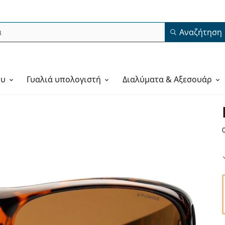
Αναζήτηση
ου
Γυαλιά υπολογιστή
Διαλύματα & Αξεσουάρ