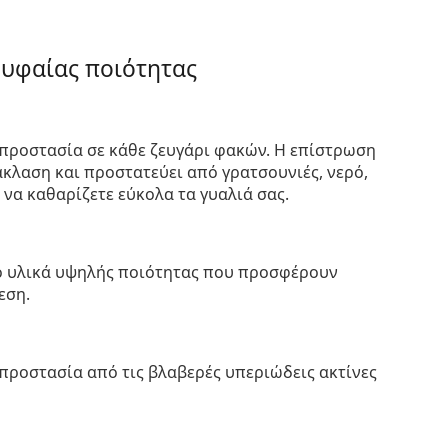
ρυφαίας ποιότητας
προστασία σε κάθε ζευγάρι φακών. Η επίστρωση
κλαση και προστατεύει από γρατσουνιές, νερό,
 να καθαρίζετε εύκολα τα γυαλιά σας.
πό υλικά υψηλής ποιότητας που προσφέρουν
εση.
προστασία από τις βλαβερές υπεριώδεις ακτίνες