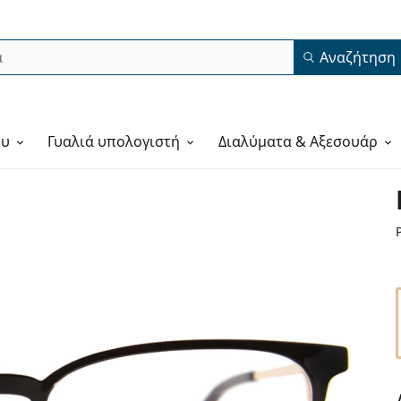
Αναζήτηση
ου
Γυαλιά υπολογιστή
Διαλύματα & Αξεσουάρ