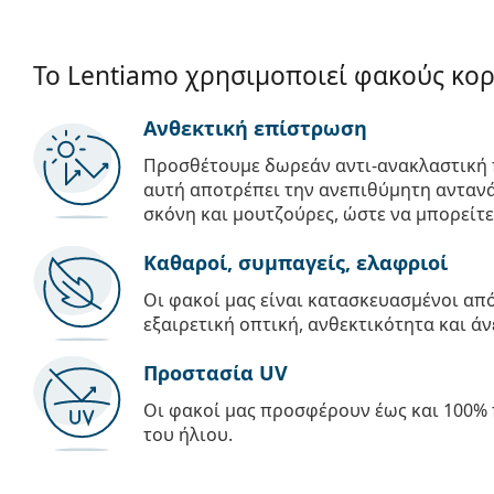
Το Lentiamo χρησιμοποιεί φακούς κο
Ανθεκτική επίστρωση
Προσθέτουμε δωρεάν αντι-ανακλαστική 
αυτή αποτρέπει την ανεπιθύμητη αντανά
σκόνη και μουτζούρες, ώστε να μπορείτε
Καθαροί, συμπαγείς, ελαφριοί
Οι φακοί μας είναι κατασκευασμένοι α
εξαιρετική οπτική, ανθεκτικότητα και άν
Προστασία UV
Οι φακοί μας προσφέρουν έως και 100% 
του ήλιου.