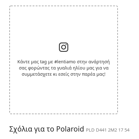
Κάντε μας tag με
#lentiamo
στην ανάρτησή
σας φορώντας τα γυαλιά ηλίου μας για να
συμμετάσχετε κι εσείς στην παρέα μας!
Σχόλια για το Polaroid
PLD D441 2M2 17 54