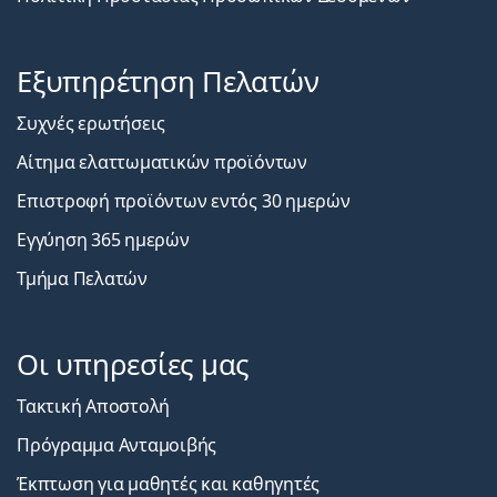
Εξυπηρέτηση Πελατών
Συχνές ερωτήσεις
Αίτημα ελαττωματικών προϊόντων
Επιστροφή προϊόντων εντός 30 ημερών
Εγγύηση 365 ημερών
Τμήμα Πελατών
Οι υπηρεσίες μας
Τακτική Αποστολή
Πρόγραμμα Ανταμοιβής
Έκπτωση για μαθητές και καθηγητές