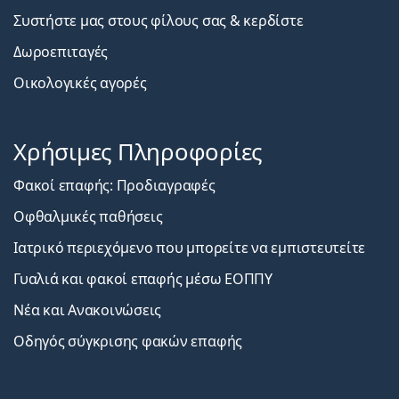
Συστήστε μας στους φίλους σας & κερδίστε
Δωροεπιταγές
Οικολογικές αγορές
Χρήσιμες Πληροφορίες
Φακοί επαφής: Προδιαγραφές
Οφθαλμικές παθήσεις
Ιατρικό περιεχόμενο που μπορείτε να εμπιστευτείτε
Γυαλιά και φακοί επαφής μέσω ΕΟΠΠΥ
Νέα και Ανακοινώσεις
Οδηγός σύγκρισης φακών επαφής