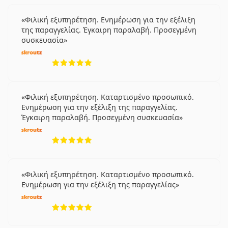
Φιλική εξυπηρέτηση. Ενημέρωση για την εξέλιξη
της παραγγελίας. Έγκαιρη παραλαβή. Προσεγμένη
συσκευασία
5 αξιολογήσεις από 5
Φιλική εξυπηρέτηση. Καταρτισμένο προσωπικό.
Ενημέρωση για την εξέλιξη της παραγγελίας.
Έγκαιρη παραλαβή. Προσεγμένη συσκευασία
5 αξιολογήσεις από 5
Φιλική εξυπηρέτηση. Καταρτισμένο προσωπικό.
Ενημέρωση για την εξέλιξη της παραγγελίας
5 αξιολογήσεις από 5