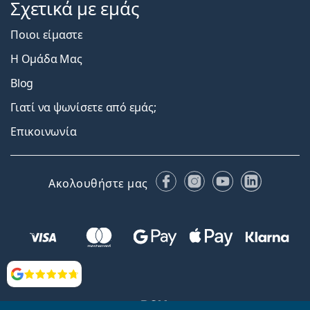
Σχετικά με εμάς
Ποιοι είμαστε
Η Ομάδα Μας
Blog
Γιατί να ψωνίσετε από εμάς;
Επικοινωνία
Facebook
Instagram
YouTube
LinkedIn
Ακολουθήστε μας
Αξιολογήσεις