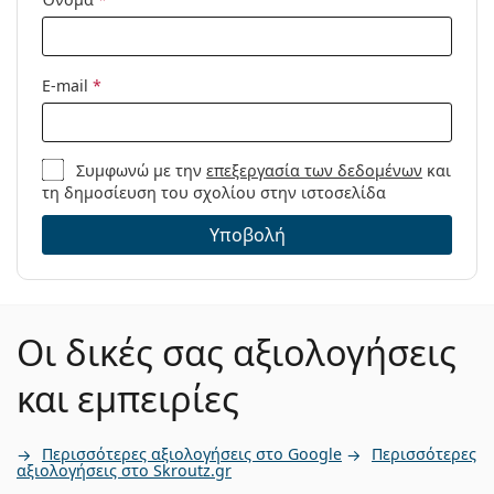
E-mail
*
Συμφωνώ με την
επεξεργασία των δεδομένων
και
τη δημοσίευση του σχολίου στην ιστοσελίδα
Υποβολή
Οι δικές σας αξιολογήσεις
και εμπειρίες
Περισσότερες αξιολογήσεις στο Google
Περισσότερες
αξιολογήσεις στο Skroutz.gr