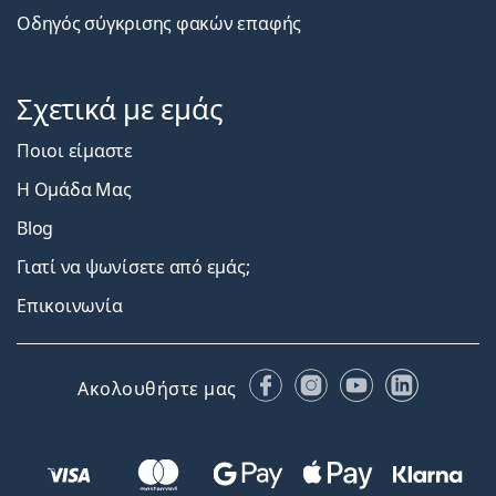
Οδηγός σύγκρισης φακών επαφής
Σχετικά με εμάς
Ποιοι είμαστε
Η Ομάδα Μας
Blog
Γιατί να ψωνίσετε από εμάς;
Επικοινωνία
Facebook
Instagram
YouTube
LinkedIn
Ακολουθήστε μας