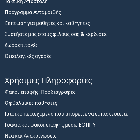
Τακτική Αποστολή
Πρόγραμμα Ανταμοιβής
Έκπτωση για μαθητές και καθηγητές
Συστήστε μας στους φίλους σας & κερδίστε
Δωροεπιταγές
Οικολογικές αγορές
Χρήσιμες Πληροφορίες
Φακοί επαφής: Προδιαγραφές
Οφθαλμικές παθήσεις
Ιατρικό περιεχόμενο που μπορείτε να εμπιστευτείτε
Γυαλιά και φακοί επαφής μέσω ΕΟΠΠΥ
Νέα και Ανακοινώσεις