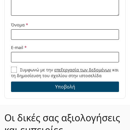
Μοντέλο:
Όνομα
*
E-mail
*
Συμφωνώ με την
επεξεργασία των δεδομένων
και
τη δημοσίευση του σχολίου στην ιστοσελίδα
Υποβολή
Οι δικές σας αξιολογήσεις
και εμπειρίες