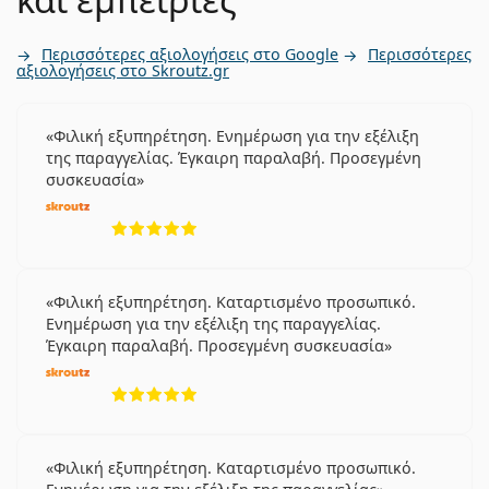
Περισσότερες αξιολογήσεις στο Google
Περισσότερες
αξιολογήσεις στο Skroutz.gr
Φιλική εξυπηρέτηση. Ενημέρωση για την εξέλιξη
της παραγγελίας. Έγκαιρη παραλαβή. Προσεγμένη
συσκευασία
5 αξιολογήσεις από 5
Φιλική εξυπηρέτηση. Καταρτισμένο προσωπικό.
Ενημέρωση για την εξέλιξη της παραγγελίας.
Έγκαιρη παραλαβή. Προσεγμένη συσκευασία
5 αξιολογήσεις από 5
Φιλική εξυπηρέτηση. Καταρτισμένο προσωπικό.