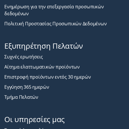
Ενημέρωση για την επεξεργασία προσωπικών
δεδομένων
Πολιτική Προστασίας Προσωπικών Δεδομένων
Εξυπηρέτηση Πελατών
Συχνές ερωτήσεις
Αίτημα ελαττωματικών προϊόντων
Επιστροφή προϊόντων εντός 30 ημερών
Εγγύηση 365 ημερών
Τμήμα Πελατών
Οι υπηρεσίες μας