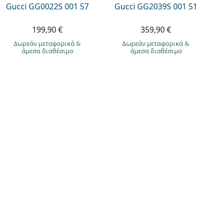
Gucci GG0022S 001 57
Gucci GG2039S 001 51
199,90 €
359,90 €
Δωρεάν μεταφορικά
&
Δωρεάν μεταφορικά
&
άμεσα διαθέσιμο
άμεσα διαθέσιμο