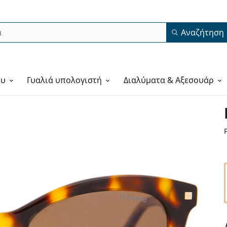
Αναζήτηση
ου
Γυαλιά υπολογιστή
Διαλύματα & Αξεσουάρ