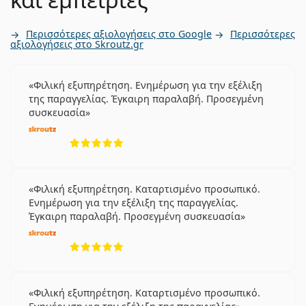
Περισσότερες αξιολογήσεις στο Google
Περισσότερες
αξιολογήσεις στο Skroutz.gr
Φιλική εξυπηρέτηση. Ενημέρωση για την εξέλιξη
της παραγγελίας. Έγκαιρη παραλαβή. Προσεγμένη
συσκευασία
5 αξιολογήσεις από 5
Φιλική εξυπηρέτηση. Καταρτισμένο προσωπικό.
Ενημέρωση για την εξέλιξη της παραγγελίας.
Έγκαιρη παραλαβή. Προσεγμένη συσκευασία
5 αξιολογήσεις από 5
Φιλική εξυπηρέτηση. Καταρτισμένο προσωπικό.