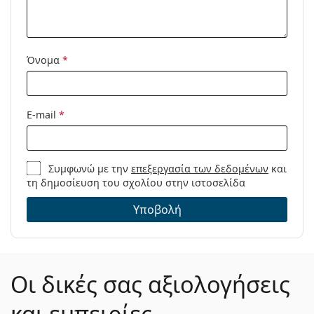
Μοντέλο:
Όνομα
*
E-mail
*
Συμφωνώ με την
επεξεργασία των δεδομένων
και
τη δημοσίευση του σχολίου στην ιστοσελίδα
Υποβολή
Οι δικές σας αξιολογήσεις
και εμπειρίες