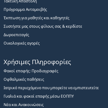
Τακτική Αποστολή
Πρόγραμμα Ανταμοιβής
Έκπτωση για μαθητές και καθηγητές
Συστήστε μας στους φίλους σας & κερδίστε
Δωροεπιταγές
Οικολογικές αγορές
Χρήσιμες Πληροφορίες
Φακοί επαφής: Προδιαγραφές
Οφθαλμικές παθήσεις
Ιατρικό περιεχόμενο που μπορείτε να εμπιστευτείτε
Γυαλιά και φακοί επαφής μέσω ΕΟΠΠΥ
Νέα και Ανακοινώσεις