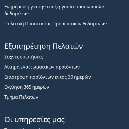
Ενημέρωση για την επεξεργασία προσωπικών
δεδομένων
Πολιτική Προστασίας Προσωπικών Δεδομένων
Εξυπηρέτηση Πελατών
Συχνές ερωτήσεις
Αίτημα ελαττωματικών προϊόντων
Επιστροφή προϊόντων εντός 30 ημερών
Εγγύηση 365 ημερών
Τμήμα Πελατών
Οι υπηρεσίες μας