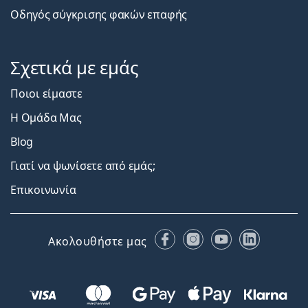
Οδηγός σύγκρισης φακών επαφής
Σχετικά με εμάς
Ποιοι είμαστε
Η Ομάδα Μας
Blog
Γιατί να ψωνίσετε από εμάς;
Επικοινωνία
Facebook
Instagram
YouTube
LinkedIn
Ακολουθήστε μας