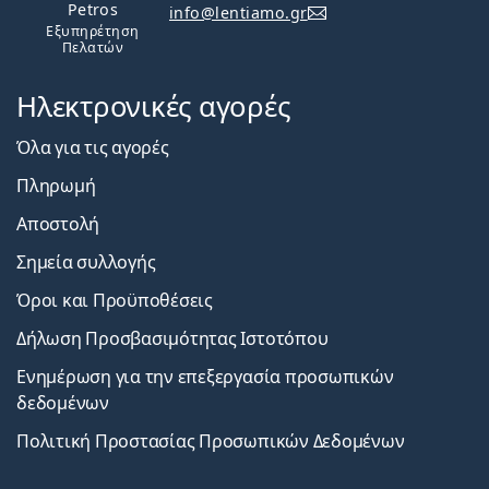
Petros
info@lentiamo.gr
Εξυπηρέτηση
Πελατών
Ηλεκτρονικές αγορές
Όλα για τις αγορές
Πληρωμή
Αποστολή
Σημεία συλλογής
Όροι και Προϋποθέσεις
Δήλωση Προσβασιμότητας Ιστοτόπου
Ενημέρωση για την επεξεργασία προσωπικών
δεδομένων
Πολιτική Προστασίας Προσωπικών Δεδομένων