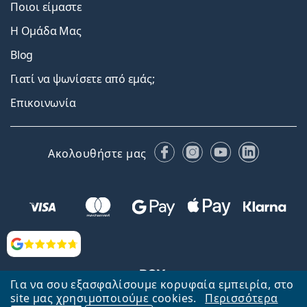
Ποιοι είμαστε
Η Ομάδα Μας
Blog
Γιατί να ψωνίσετε από εμάς;
Επικοινωνία
Facebook
Instagram
YouTube
LinkedIn
Ακολουθήστε μας
Αξιολογήσεις
Για να σου εξασφαλίσουμε κορυφαία εμπειρία, στο
site μας χρησιμοποιούμε cookies.
Περισσότερα