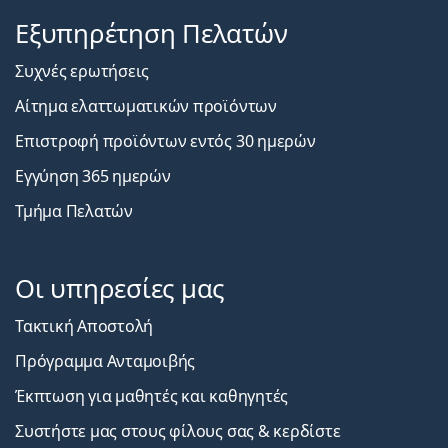
Εξυπηρέτηση Πελατών
Συχνές ερωτήσεις
Αίτημα ελαττωματικών προϊόντων
Επιστροφή προϊόντων εντός 30 ημερών
Εγγύηση 365 ημερών
Τμήμα Πελατών
Οι υπηρεσίες μας
Τακτική Αποστολή
Πρόγραμμα Ανταμοιβής
Έκπτωση για μαθητές και καθηγητές
Συστήστε μας στους φίλους σας & κερδίστε