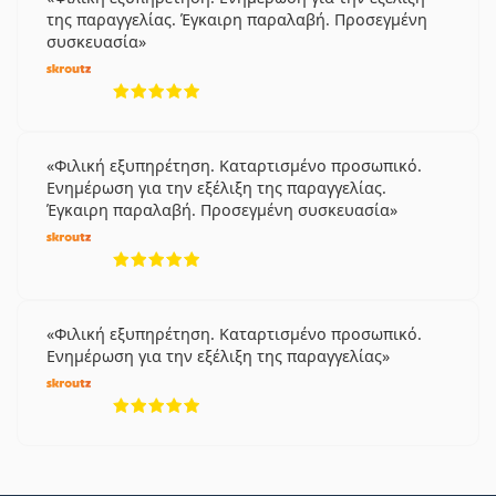
της παραγγελίας. Έγκαιρη παραλαβή. Προσεγμένη
συσκευασία
5 αξιολογήσεις από 5
Φιλική εξυπηρέτηση. Καταρτισμένο προσωπικό.
Ενημέρωση για την εξέλιξη της παραγγελίας.
Έγκαιρη παραλαβή. Προσεγμένη συσκευασία
5 αξιολογήσεις από 5
Φιλική εξυπηρέτηση. Καταρτισμένο προσωπικό.
Ενημέρωση για την εξέλιξη της παραγγελίας
5 αξιολογήσεις από 5