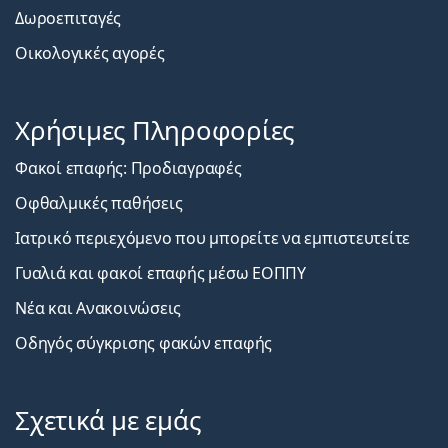
Δωροεπιταγές
Οικολογικές αγορές
Χρήσιμες Πληροφορίες
Φακοί επαφής: Προδιαγραφές
Οφθαλμικές παθήσεις
Ιατρικό περιεχόμενο που μπορείτε να εμπιστευτείτε
Γυαλιά και φακοί επαφής μέσω ΕΟΠΠΥ
Νέα και Ανακοινώσεις
Οδηγός σύγκρισης φακών επαφής
Σχετικά με εμάς